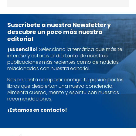
Suscríbete a nuestra Newsletter y
descubre un poco más nuestra
editorial
¡Es sencillo!
Selecciona la temática que más te
interese y estarás al día tanto de nuestras
publicaciones más recientes como de noticias
relacionadas con nuestra editorial.
Nos encanta compartir contigo tu pasión por los
libros que despiertan una nueva conciencia.
Alimenta cuerpo, mente y espíritu con nuestras
recomendaciones.
¡Estamos en contacto!