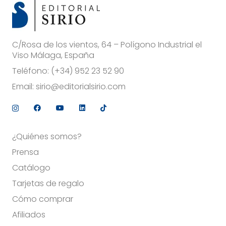
C/Rosa de los vientos, 64 – Polígono Industrial el
Viso Málaga, España
Teléfono:
(+34) 952 23 52 90
Email:
sirio@editorialsirio.com
¿Quiénes somos?
Prensa
Catálogo
Tarjetas de regalo
Cómo comprar
Afiliados