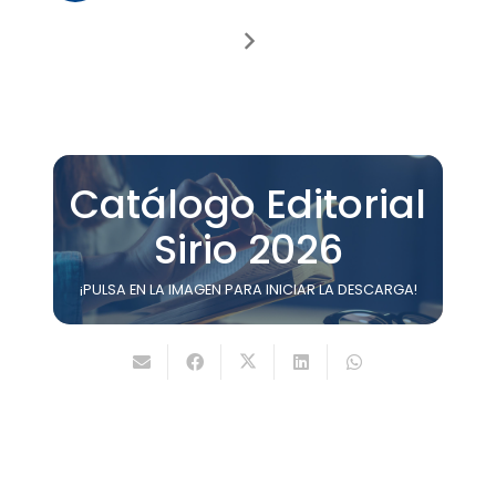
Catálogo Editorial
Sirio 2026
¡PULSA EN LA IMAGEN PARA INICIAR LA DESCARGA!