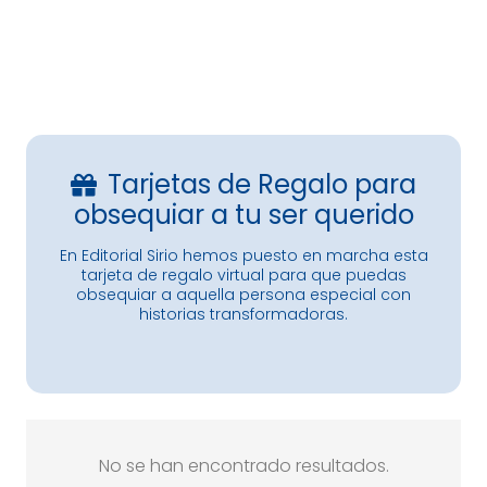
Catálogo 2º semestre 2026
Tarjetas de Regalo para
obsequiar a tu ser querido
En Editorial Sirio hemos puesto en marcha esta
tarjeta de regalo virtual para que puedas
obsequiar a aquella persona especial con
historias transformadoras.
No se han encontrado resultados.