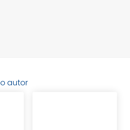
o autor