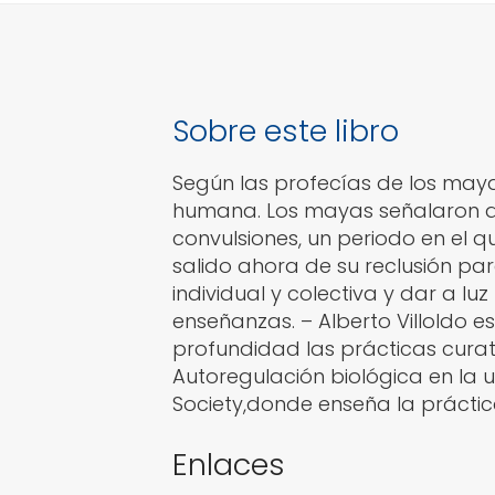
Sobre este libro
Según las profecías de los mayas
humana. Los mayas señalaron al
convulsiones, un periodo en el q
salido ahora de su reclusión p
individual y colectiva y dar a 
enseñanzas. – Alberto Villoldo 
profundidad las prácticas curat
Autoregulación biológica en la u
Society,donde enseña la práctic
Enlaces