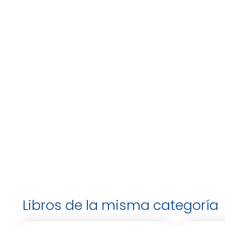
Libros de la misma categoría