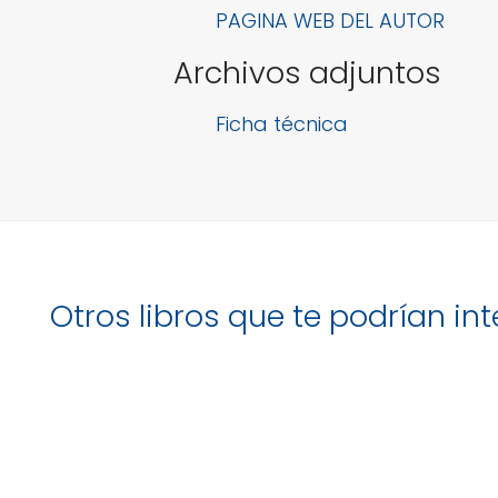
PAGINA WEB DEL AUTOR
Archivos adjuntos
Ficha técnica
Otros libros que te podrían in