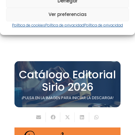
Denegar
eBook
Ver preferencias
Política de cookies
Política de privacidad
Política de privacidad
Catálogo Editorial
Sirio 2026
¡PULSA EN LA IMAGEN PARA INICIAR LA DESCARGA!