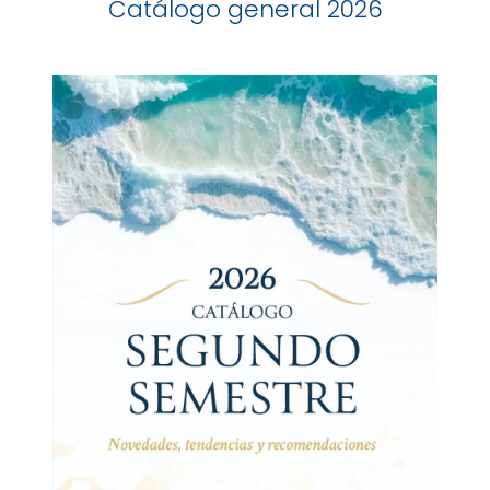
Catálogo general 2026