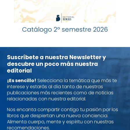
Catálogo 2º semestre 2026
Suscríbete a nuestra Newsletter y
descubre un poco más nuestra
editorial
¡Es sencillo!
Selecciona la temática que más te
interese y estarás al día tanto de nuestras
publicaciones más recientes como de noticias
relacionadas con nuestra editorial.
Nos encanta compartir contigo tu pasión por los
libros que despiertan una nueva conciencia.
Alimenta cuerpo, mente y espíritu con nuestras
recomendaciones.