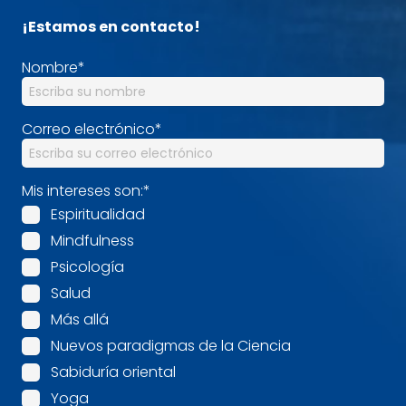
¡Estamos en contacto!
Nombre
*
Correo electrónico
*
Mis intereses son:
*
Espiritualidad
Mindfulness
Psicología
Salud
Más allá
Nuevos paradigmas de la Ciencia
Sabiduría oriental
Yoga