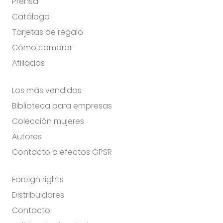
Prensa
Catálogo
Tarjetas de regalo
Cómo comprar
Afiliados
Los más vendidos
Biblioteca para empresas
Colección mujeres
Autores
Contacto a efectos GPSR
Foreign rights
Distribuidores
Contacto