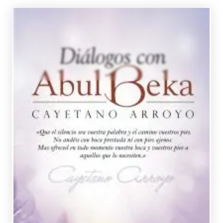
ARROYO, CAYETANO