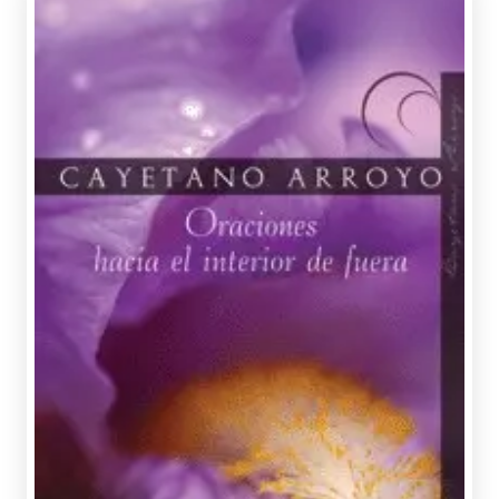
ARROYO, CAYETANO