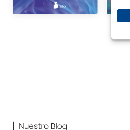
Nuestro Blog