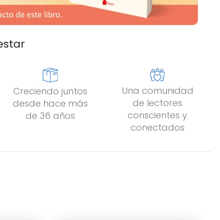
estar
Una comunidad
Creciendo juntos
de lectores
desde hace más
conscientes y
de 36 años
conectados