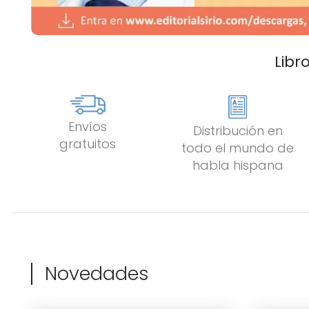
Libr
Envíos
Distribución en
gratuitos
todo el mundo de
habla hispana
Novedades