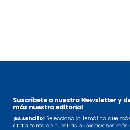
Suscríbete a nuestra Newsletter y 
más nuestra editorial
¡Es sencillo!
Selecciona la temática que más 
al día tanto de nuestras publicaciones más