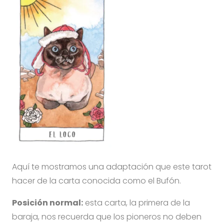
Aquí te mostramos una adaptación que este tarot
hacer de la carta conocida como el Bufón.
Posición normal:
esta carta, la primera de la
baraja, nos recuerda que los pioneros no deben