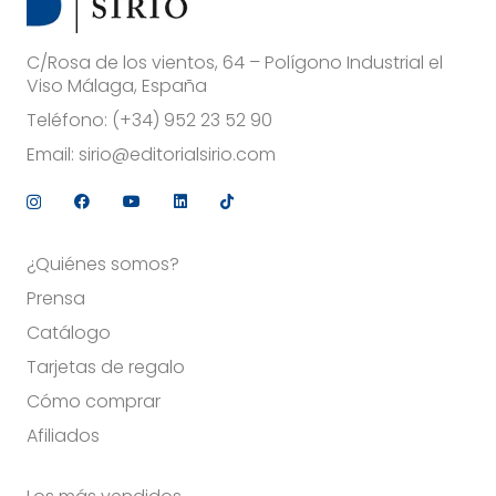
C/Rosa de los vientos, 64 – Polígono Industrial el
Viso Málaga, España
Teléfono:
(+34) 952 23 52 90
Email:
sirio@editorialsirio.com
¿Quiénes somos?
Prensa
Catálogo
Tarjetas de regalo
Cómo comprar
Afiliados