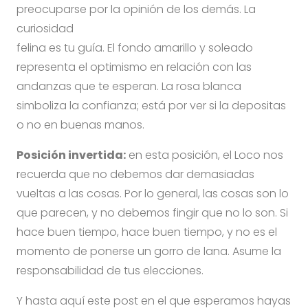
preocuparse por la opinión de los demás. La
curiosidad
felina es tu guía. El fondo amarillo y soleado
representa el optimismo en relación con las
andanzas que te esperan. La rosa blanca
simboliza la confianza; está por ver si la depositas
o no en buenas manos.
Posición invertida:
en esta posición, el Loco nos
recuerda que no debemos dar demasiadas
vueltas a las cosas. Por lo general, las cosas son lo
que parecen, y no debemos fingir que no lo son. Si
hace buen tiempo, hace buen tiempo, y no es el
momento de ponerse un gorro de lana. Asume la
responsabilidad de tus elecciones.
Y hasta aquí este post en el que esperamos hayas