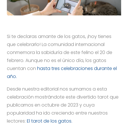
Si te declaras amante de los gatos, ¡hoy tienes
que celebrarlo! La comunidad internacional
conmemora la sabiduría de este felino el 20 de
febrero. Aunque no es el único día, los gatos
cuentan con
hasta tres celebraciones durante el
año.
Desde nuestra editorial nos sumamos a esta
celebración mostrándote este divertido tarot que
publicamos en octubre de 2023 y cuya
popularidad ha ido creciendo entre nuestros
lectores:
El tarot de los gatos.