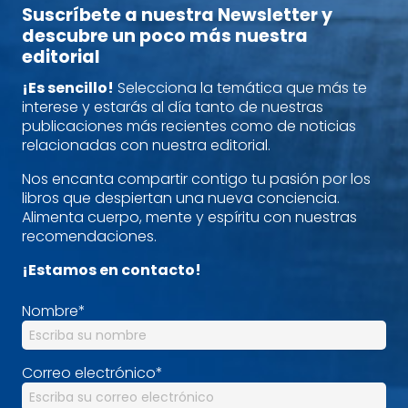
Suscríbete a nuestra Newsletter y
descubre un poco más nuestra
editorial
¡Es sencillo!
Selecciona la temática que más te
interese y estarás al día tanto de nuestras
publicaciones más recientes como de noticias
relacionadas con nuestra editorial.
Nos encanta compartir contigo tu pasión por los
libros que despiertan una nueva conciencia.
Alimenta cuerpo, mente y espíritu con nuestras
recomendaciones.
¡Estamos en contacto!
Nombre
*
Correo electrónico
*