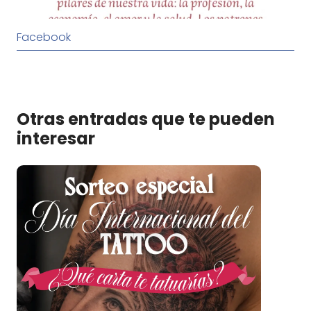
Facebook
Otras entradas que te pueden
interesar