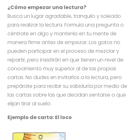
¿Cómo empezar una lectura?
Busca un lugar agradable, tranquilo y soleado
para realizar la lectura. Formula una pregunta o
céntrate en algo y mantenlo en tu mente de
manera firme antes de empezar. Los gatos no
pueden participar en el proceso de mezclar y
repartir, pero insistirán en que tienen un nivel de
conocimiento muy superior al de las propias
cartas. No dudes en invitarlos a la lectura, pero
prepárate para recibir su sabiduría por medio de
las cartas sobre las que decidan sentarse o que
elijan tirar al suelo
Ejemplo de carta: El loco