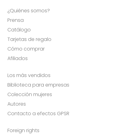
¿Quiénes somos?
Prensa
Catálogo
Tarjetas de regalo
Cómo comprar
Afiliados
Los más vendidos
Biblioteca para empresas
Colección mujeres
Autores
Contacto a efectos GPSR
Foreign rights