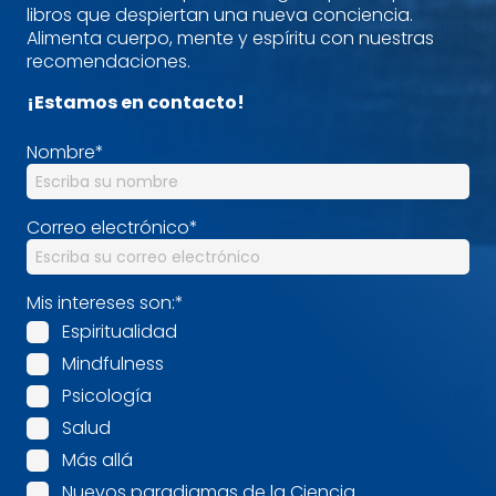
libros que despiertan una nueva conciencia.
Alimenta cuerpo, mente y espíritu con nuestras
recomendaciones.
¡Estamos en contacto!
Nombre
*
Correo electrónico
*
Mis intereses son:
*
Espiritualidad
Mindfulness
Psicología
Salud
Más allá
Nuevos paradigmas de la Ciencia