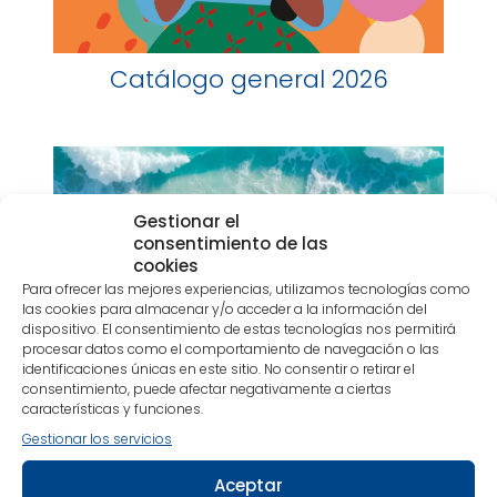
Catálogo general 2026
Gestionar el
consentimiento de las
cookies
Para ofrecer las mejores experiencias, utilizamos tecnologías como
las cookies para almacenar y/o acceder a la información del
dispositivo. El consentimiento de estas tecnologías nos permitirá
procesar datos como el comportamiento de navegación o las
identificaciones únicas en este sitio. No consentir o retirar el
consentimiento, puede afectar negativamente a ciertas
características y funciones.
Gestionar los servicios
Aceptar