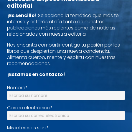
editorial
¡Es sencillo!
Selecciona la temática que más te
interese y estarás al día tanto de nuestras
publicaciones más recientes como de noticias
relacionadas con nuestra editorial.
Nos encanta compartir contigo tu pasión por los
libros que despiertan una nueva conciencia.
Alimenta cuerpo, mente y espíritu con nuestras
recomendaciones.
¡Estamos en contacto!
Nombre
*
Correo electrónico
*
Mis intereses son:
*