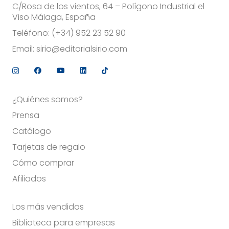
C/Rosa de los vientos, 64 – Polígono Industrial el
Viso Málaga, España
Teléfono:
(+34) 952 23 52 90
Email:
sirio@editorialsirio.com
¿Quiénes somos?
Prensa
Catálogo
Tarjetas de regalo
Cómo comprar
Afiliados
Los más vendidos
Biblioteca para empresas