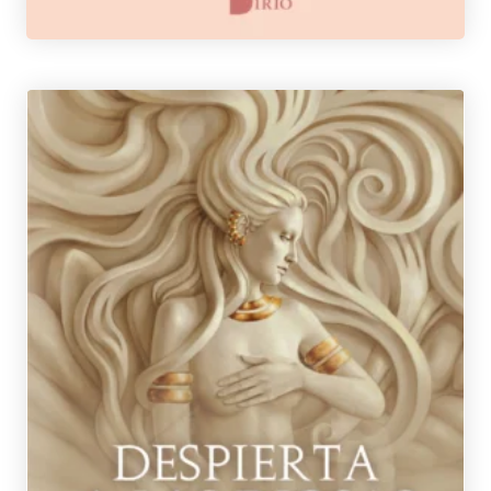
BASHFORD, SOPHIE