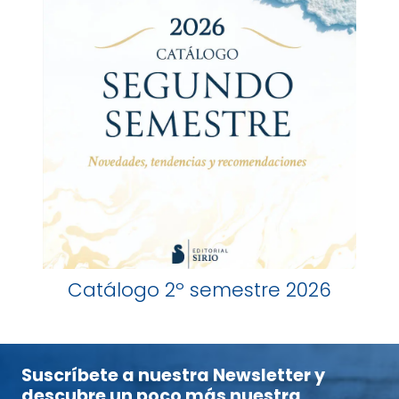
Catálogo 2º semestre 2026
Suscríbete a nuestra Newsletter y
descubre un poco más nuestra