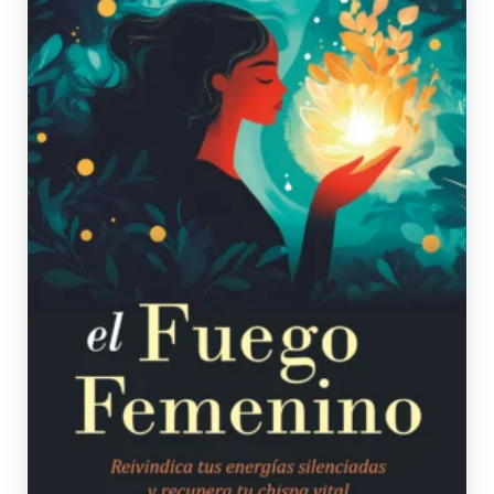
MARCHIANO, LISA