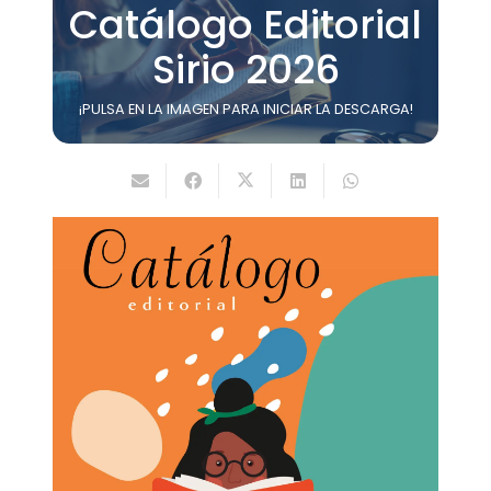
Catálogo Editorial
Sirio 2026
¡PULSA EN LA IMAGEN PARA INICIAR LA DESCARGA!