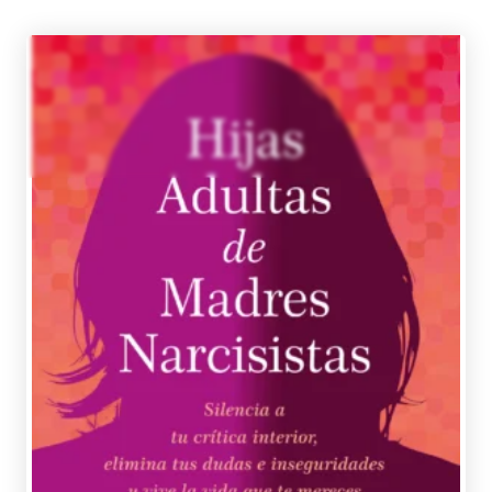
Kriesberg, Dra. Stephanie M.