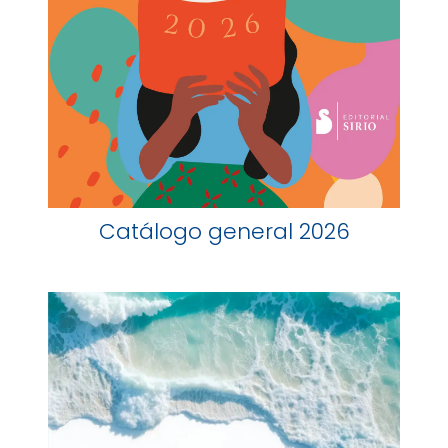
Catálogo general 2026