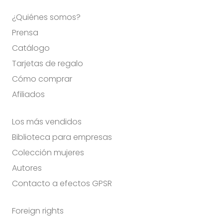
¿Quiénes somos?
Prensa
Catálogo
Tarjetas de regalo
Cómo comprar
Afiliados
Los más vendidos
Biblioteca para empresas
Colección mujeres
Autores
Contacto a efectos GPSR
Foreign rights