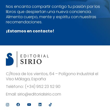
Nos encanta compartir contigo tu pasión por los
libros que despiertan una nueva conciencia.
Alimenta cuerpo, mente y espíritu con nuestras
recomendaciones.
¡Estamos en contacto!
C/Rosa de los vientos, 64 – Polígono Industrial el
Viso Málaga, España
Teléfono:
(+34) 952 23 52 90
Email:
sirio@editorialsirio.com