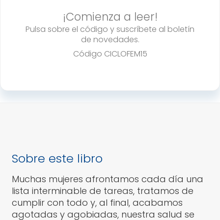
cantidad
¡Comienza a leer!
Pulsa sobre el código y suscríbete al boletín
de novedades.
Código
CICLOFEM15
Sobre este libro
Muchas mujeres afrontamos cada día una
lista interminable de tareas, tratamos de
cumplir con todo y, al final, acabamos
agotadas y agobiadas, nuestra salud se