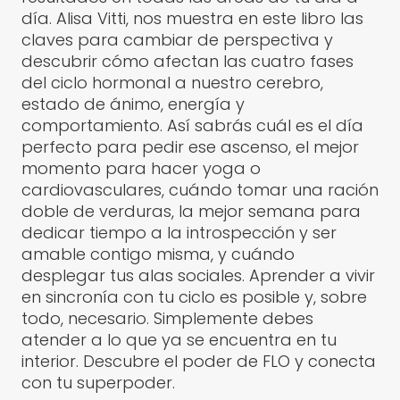
día. Alisa Vitti, nos muestra en este libro las
claves para cambiar de perspectiva y
descubrir cómo afectan las cuatro fases
del ciclo hormonal a nuestro cerebro,
estado de ánimo, energía y
comportamiento. Así sabrás cuál es el día
perfecto para pedir ese ascenso, el mejor
momento para hacer yoga o
cardiovasculares, cuándo tomar una ración
doble de verduras, la mejor semana para
dedicar tiempo a la introspección y ser
amable contigo misma, y cuándo
desplegar tus alas sociales. Aprender a vivir
en sincronía con tu ciclo es posible y, sobre
todo, necesario. Simplemente debes
atender a lo que ya se encuentra en tu
interior. Descubre el poder de FLO y conecta
con tu superpoder.