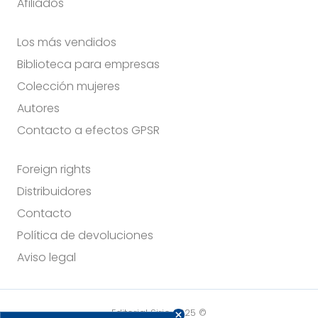
Afiliados
Los más vendidos
Biblioteca para empresas
Colección mujeres
Autores
Contacto a efectos GPSR
Foreign rights
Distribuidores
Contacto
Política de devoluciones
Aviso legal
Editorial Sirio 2025 ©