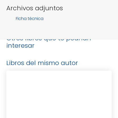
Archivos adjuntos
Ficha técnica
Otros libros que te podrían
interesar
Libros del mismo autor