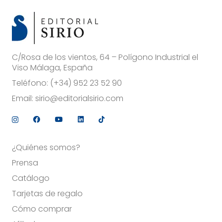
C/Rosa de los vientos, 64 – Polígono Industrial el
Viso Málaga, España
Teléfono:
(+34) 952 23 52 90
Email:
sirio@editorialsirio.com
¿Quiénes somos?
Prensa
Catálogo
Tarjetas de regalo
Cómo comprar