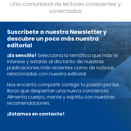
Una comunidad de lectores conscientes y
conectados
Suscríbete a nuestra Newsletter y
descubre un poco más nuestra
editorial
¡Es sencillo!
Selecciona la temática que más te
interese y estarás al día tanto de nuestras
publicaciones más recientes como de noticias
relacionadas con nuestra editorial.
Nos encanta compartir contigo tu pasión por los
libros que despiertan una nueva conciencia.
Alimenta cuerpo, mente y espíritu con nuestras
recomendaciones.
¡Estamos en contacto!