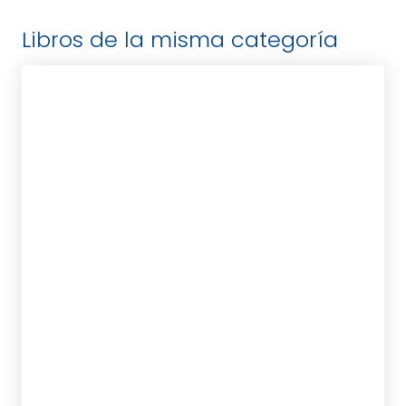
Libros de la misma categoría
CASPERSON, DRA. KELLY