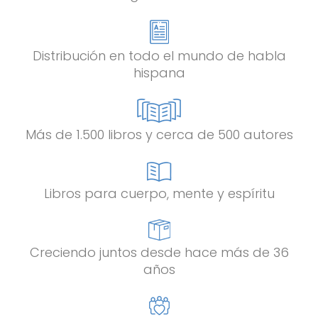
Distribución en todo el mundo de habla
hispana
Más de 1.500 libros y cerca de 500 autores
Libros para cuerpo, mente y espíritu
Creciendo juntos desde hace más de 36
años