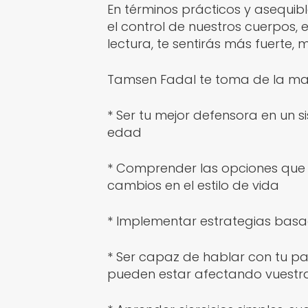
En términos prácticos y asequibl
el control de nuestros cuerpos, e
lectura, te sentirás más fuerte
Tamsen Fadal te toma de la ma
* Ser tu mejor defensora en un 
edad
* Comprender las opciones que p
cambios en el estilo de vida
* Implementar estrategias basa
* Ser capaz de hablar con tu pa
pueden estar afectando vuestra