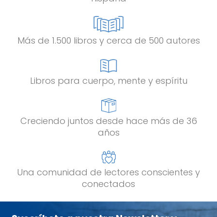
Más de 1.500 libros y cerca de 500 autores
Libros para cuerpo, mente y espíritu
Creciendo juntos desde hace más de 36
años
Una comunidad de lectores conscientes y
conectados