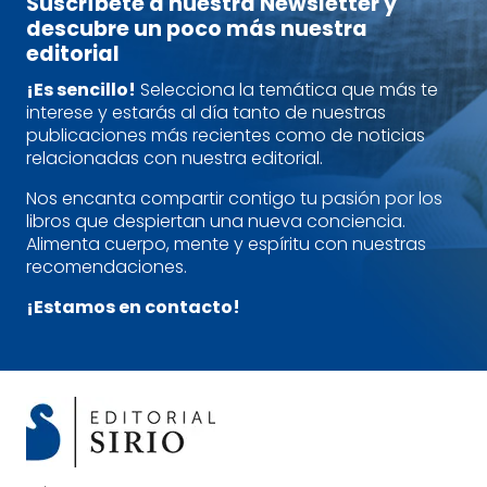
Suscríbete a nuestra Newsletter y
descubre un poco más nuestra
editorial
¡Es sencillo!
Selecciona la temática que más te
interese y estarás al día tanto de nuestras
publicaciones más recientes como de noticias
relacionadas con nuestra editorial.
Nos encanta compartir contigo tu pasión por los
libros que despiertan una nueva conciencia.
Alimenta cuerpo, mente y espíritu con nuestras
recomendaciones.
¡Estamos en contacto!