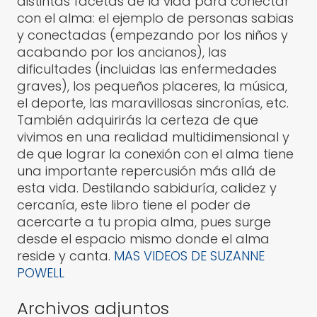
distintas facetas de la vida para conectar
con el alma: el ejemplo de personas sabias
y conectadas (empezando por los niños y
acabando por los ancianos), las
dificultades (incluidas las enfermedades
graves), los pequeños placeres, la música,
el deporte, las maravillosas sincronías, etc.
También adquirirás la certeza de que
vivimos en una realidad multidimensional y
de que lograr la conexión con el alma tiene
una importante repercusión más allá de
esta vida. Destilando sabiduría, calidez y
cercanía, este libro tiene el poder de
acercarte a tu propia alma, pues surge
desde el espacio mismo donde el alma
reside y canta.
MAS VIDEOS DE SUZANNE
POWELL
Archivos adjuntos