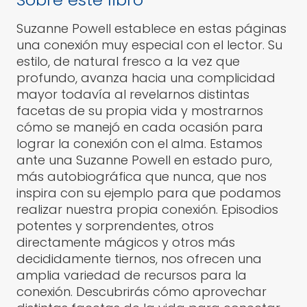
Suzanne Powell establece en estas páginas
una conexión muy especial con el lector. Su
estilo, de natural fresco a la vez que
profundo, avanza hacia una complicidad
mayor todavía al revelarnos distintas
facetas de su propia vida y mostrarnos
cómo se manejó en cada ocasión para
lograr la conexión con el alma. Estamos
ante una Suzanne Powell en estado puro,
más autobiográfica que nunca, que nos
inspira con su ejemplo para que podamos
realizar nuestra propia conexión. Episodios
potentes y sorprendentes, otros
directamente mágicos y otros más
decididamente tiernos, nos ofrecen una
amplia variedad de recursos para la
conexión. Descubrirás cómo aprovechar