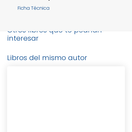
Ficha Técnica
Otros libros que te podrían
interesar
Libros del mismo autor