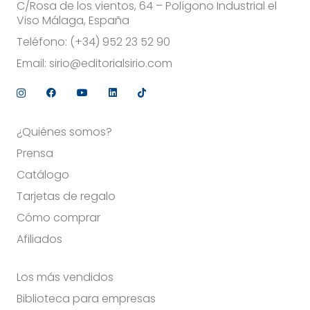
C/Rosa de los vientos, 64 – Polígono Industrial el
Viso Málaga, España
Teléfono:
(+34) 952 23 52 90
Email:
sirio@editorialsirio.com
¿Quiénes somos?
Prensa
Catálogo
Tarjetas de regalo
Cómo comprar
Afiliados
Los más vendidos
Biblioteca para empresas