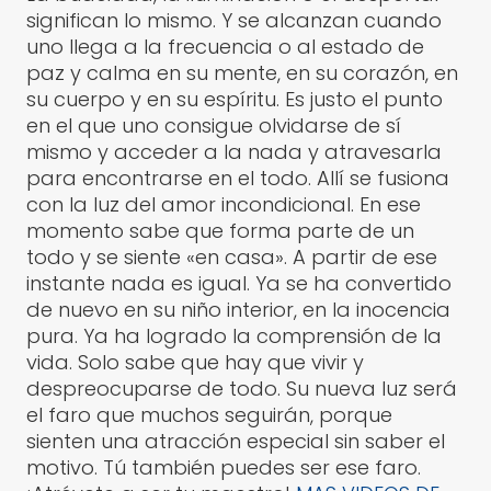
significan lo mismo. Y se alcanzan cuando
uno llega a la frecuencia o al estado de
paz y calma en su mente, en su corazón, en
su cuerpo y en su espíritu. Es justo el punto
en el que uno consigue olvidarse de sí
mismo y acceder a la nada y atravesarla
para encontrarse en el todo. Allí se fusiona
con la luz del amor incondicional. En ese
momento sabe que forma parte de un
todo y se siente «en casa». A partir de ese
instante nada es igual. Ya se ha convertido
de nuevo en su niño interior, en la inocencia
pura. Ya ha logrado la comprensión de la
vida. Solo sabe que hay que vivir y
despreocuparse de todo. Su nueva luz será
el faro que muchos seguirán, porque
sienten una atracción especial sin saber el
motivo. Tú también puedes ser ese faro.