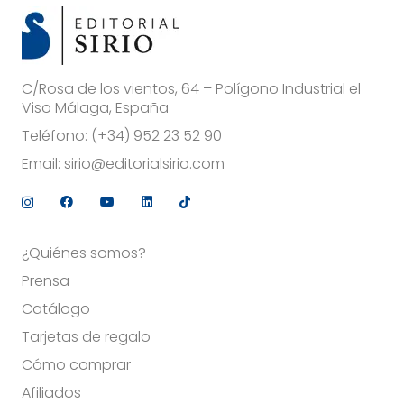
C/Rosa de los vientos, 64 – Polígono Industrial el
Viso Málaga, España
Teléfono:
(+34) 952 23 52 90
Email:
sirio@editorialsirio.com
¿Quiénes somos?
Prensa
Catálogo
Tarjetas de regalo
Cómo comprar
Afiliados