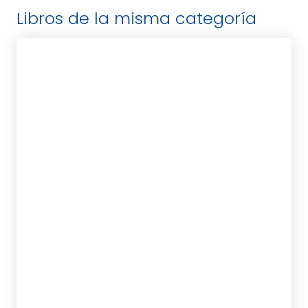
Libros de la misma categoría
POWELL, SUZANNE