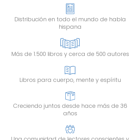
Distribución en todo el mundo de habla
hispana
Más de 1.500 libros y cerca de 500 autores
Libros para cuerpo, mente y espíritu
Creciendo juntos desde hace más de 36
años
Una comunidad de lectores conscientes y