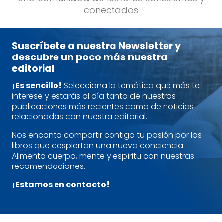
conectados
Suscríbete a nuestra Newsletter y
descubre un poco más nuestra
editorial
¡Es sencillo!
Selecciona la temática que más te
interese y estarás al día tanto de nuestras
publicaciones más recientes como de noticias
relacionadas con nuestra editorial.
Nos encanta compartir contigo tu pasión por los
libros que despiertan una nueva conciencia.
Alimenta cuerpo, mente y espíritu con nuestras
recomendaciones.
¡Estamos en contacto!