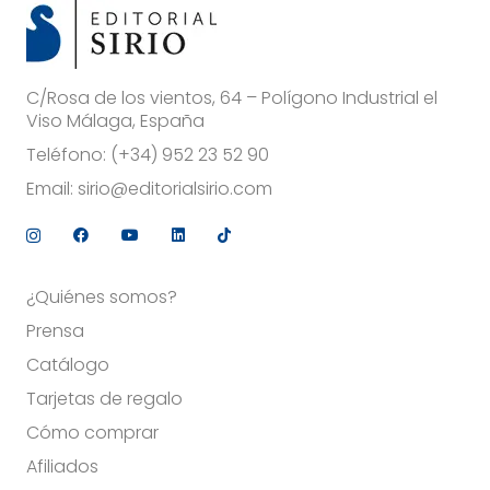
C/Rosa de los vientos, 64 – Polígono Industrial el
Viso Málaga, España
Teléfono:
(+34) 952 23 52 90
Email:
sirio@editorialsirio.com
¿Quiénes somos?
Prensa
Catálogo
Tarjetas de regalo
Cómo comprar
Afiliados