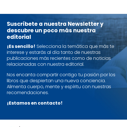
Suscríbete a nuestra Newsletter y
descubre un poco más nuestra
editorial
¡Es sencillo!
Selecciona la temática que más te
interese y estarás al día tanto de nuestras
publicaciones más recientes como de noticias
relacionadas con nuestra editorial.
Nos encanta compartir contigo tu pasión por los
libros que despiertan una nueva conciencia.
Alimenta cuerpo, mente y espíritu con nuestras
recomendaciones.
¡Estamos en contacto!