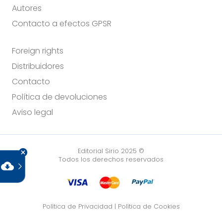
Autores
Contacto a efectos GPSR
Foreign rights
Distribuidores
Contacto
Política de devoluciones
Aviso legal
Editorial Sirio 2025 ©
Todos los derechos reservados
cloud_download
Política de Privacidad
|
Política de Cookies