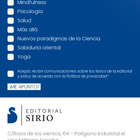
Mindfulness
Psicología
Salud
Más allá
Nuevos paradigmas de la Ciencia
Sabiduría oriental
Yoga
Acepto recibir comunicaciones sobre los libros de la editorial
y estoy de acuerdo con la Política de privacidad
*
¡ME APUNTO!
C/Rosa de los vientos, 64 – Polígono Industrial el