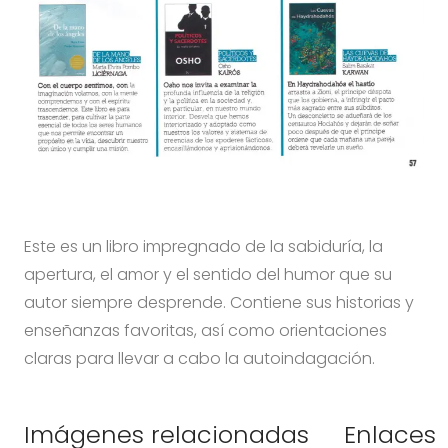
Este es un libro impregnado de la sabiduría, la
apertura, el amor y el sentido del humor que su
autor siempre desprende. Contiene sus historias y
enseñanzas favoritas, así como orientaciones
claras para llevar a cabo la autoindagación.
Imágenes relacionadas
Enlaces