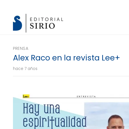
PRENSA
Alex Raco en la revista Lee+
hace 7 años