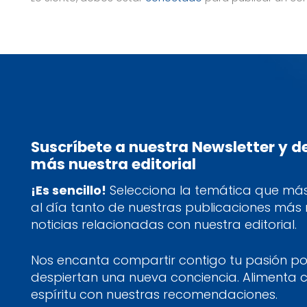
Suscríbete a nuestra Newsletter y 
más nuestra editorial
¡Es sencillo!
Selecciona la temática que más 
al día tanto de nuestras publicaciones más
noticias relacionadas con nuestra editorial.
Nos encanta compartir contigo tu pasión por
despiertan una nueva conciencia. Alimenta 
espíritu con nuestras recomendaciones.