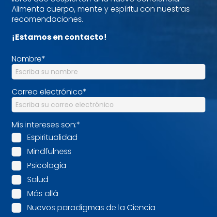
Alimenta cuerpo, mente y espíritu con nuestras
recomendaciones.
¡Estamos en contacto!
Nombre
*
Correo electrónico
*
Mis intereses son:
*
Espiritualidad
Mindfulness
Psicología
Salud
Más allá
Nuevos paradigmas de la Ciencia