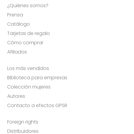
¿Quiénes somos?
Prensa
Catálogo
Tarjetas de regalo
Cómo comprar
Afiliados
Los más vendidos
Biblioteca para empresas
Colección mujeres
Autores
Contacto a efectos GPSR
Foreign rights
Distribuidores