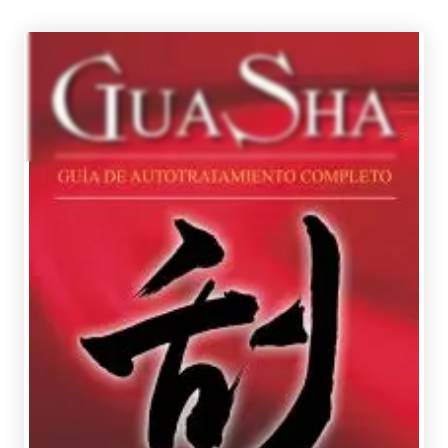
WITHAM, CLIVE