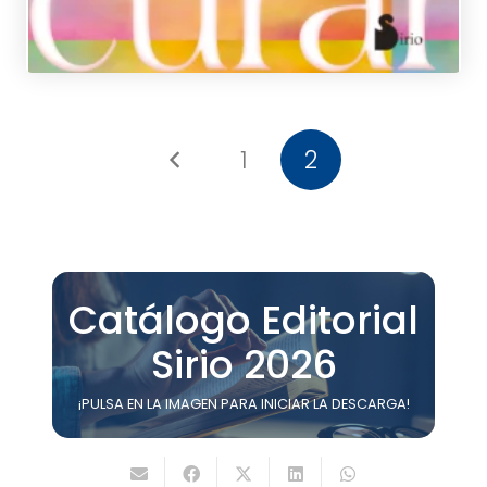
1
2
Catálogo Editorial
Sirio 2026
¡PULSA EN LA IMAGEN PARA INICIAR LA DESCARGA!