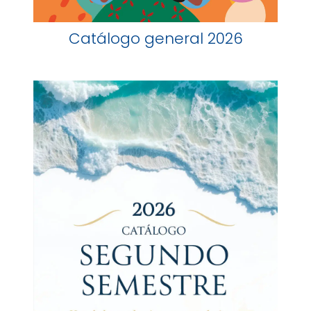
Catálogo general 2026