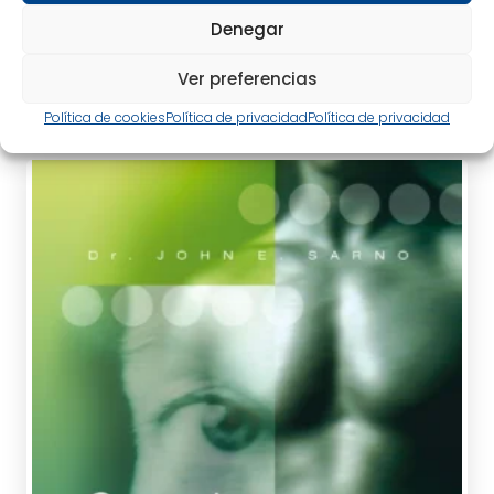
eBook
14,95
€
Denegar
Ver preferencias
Política de cookies
Política de privacidad
Política de privacidad