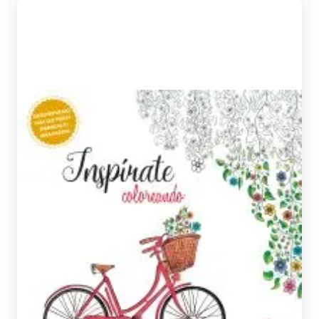
ILUSTRACIONES