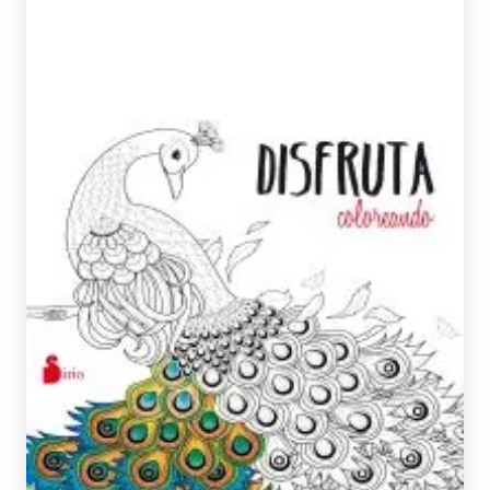
ILUSTRACIONES