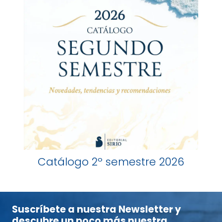
Catálogo 2º semestre 2026
Suscríbete a nuestra Newsletter y
descubre un poco más nuestra