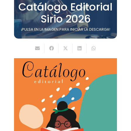
Catálogo Editorial
Sirio 2026
¡PULSA EN LA IMAGEN PARA INICIAR LA DESCARGA!