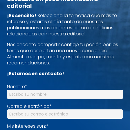
editorial
¡Es sencillo!
Selecciona la temática que más te
interese y estarás al día tanto de nuestras
publicaciones más recientes como de noticias
relacionadas con nuestra editorial.
Nos encanta compartir contigo tu pasión por los
libros que despiertan una nueva conciencia.
Alimenta cuerpo, mente y espíritu con nuestras
recomendaciones.
¡Estamos en contacto!
Nombre
*
Correo electrónico
*
Mis intereses son:
*