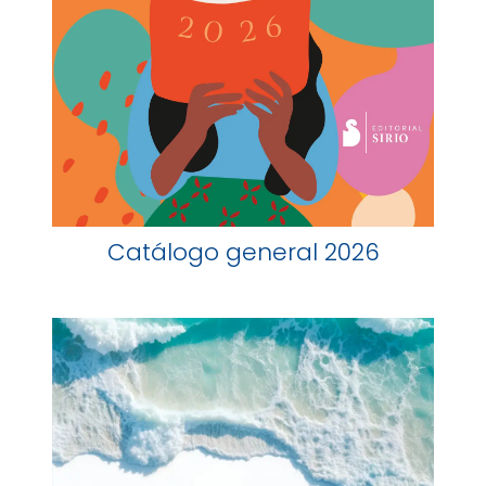
Catálogo general 2026