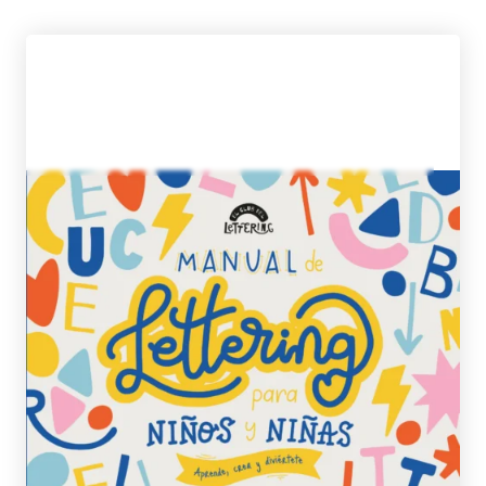
EL CLUB DEL LETTERING