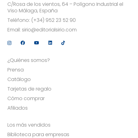
C/Rosa de los vientos, 64 – Polígono Industrial el
Viso Málaga, España
Teléfono:
(+34) 952 23 52 90
Email:
sirio@editorialsirio.com
¿Quiénes somos?
Prensa
Catálogo
Tarjetas de regalo
Cómo comprar
Afiliados
Los más vendidos
Biblioteca para empresas