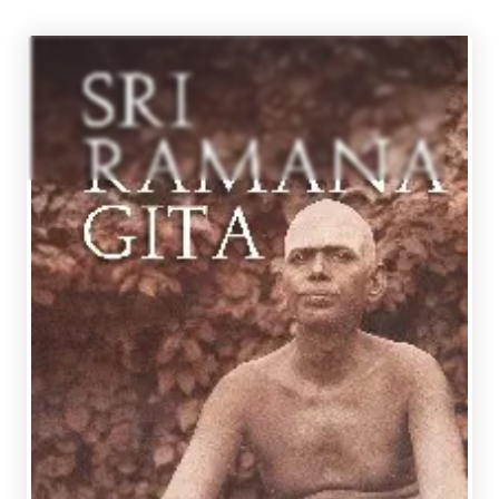
SRI RAMANA MAHARSHI