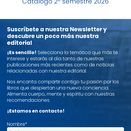
Catálogo 2º semestre 2026
Suscríbete a nuestra Newsletter y
descubre un poco más nuestra
editorial
¡Es sencillo!
Selecciona la temática que más te
interese y estarás al día tanto de nuestras
publicaciones más recientes como de noticias
relacionadas con nuestra editorial.
Nos encanta compartir contigo tu pasión por los
libros que despiertan una nueva conciencia.
Alimenta cuerpo, mente y espíritu con nuestras
recomendaciones.
¡Estamos en contacto!
Nombre
*