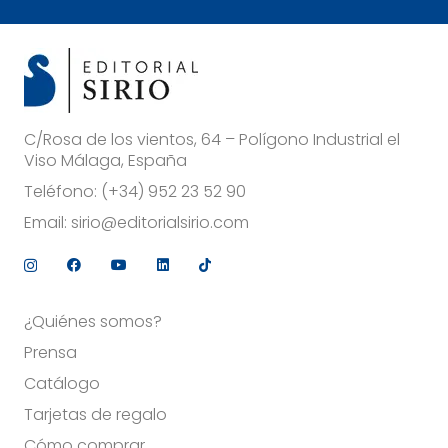
C/Rosa de los vientos, 64 – Polígono Industrial el
Viso Málaga, España
Teléfono:
(+34) 952 23 52 90
Email:
sirio@editorialsirio.com
¿Quiénes somos?
Prensa
Catálogo
Tarjetas de regalo
Cómo comprar