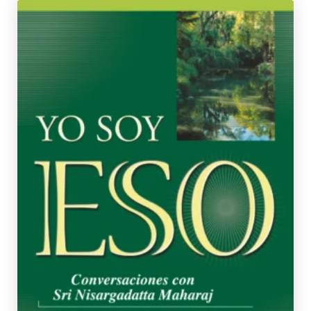
SRI NISARGADATTA MAHARAJ