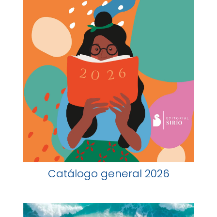
Catálogo general 2026