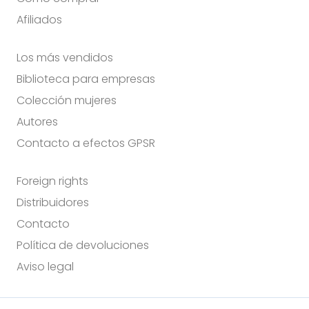
Afiliados
Los más vendidos
Biblioteca para empresas
Colección mujeres
Autores
Contacto a efectos GPSR
Foreign rights
Distribuidores
Contacto
Política de devoluciones
Aviso legal