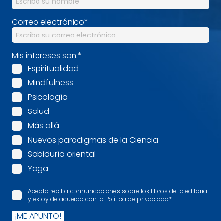
Correo electrónico
*
Mis intereses son:
*
Espiritualidad
Mindfulness
Psicología
Salud
Más allá
Nuevos paradigmas de la Ciencia
Sabiduría oriental
Yoga
Acepto recibir comunicaciones sobre los libros de la editorial
y estoy de acuerdo con la Política de privacidad
*
¡ME APUNTO!