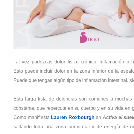
Tal vez padezcas dolor físico crónico, inflamación o
Esto
puede incluir dolor en la zona inferior de la espal
Puede que
tengas algún tipo de inflamación intestinal, 
Esta larga lista de dolencias son comunes a muchas 
constante, que repercute en su cuerpo y en su vida en 
Como manifiesta
Lauren Roxbourgh
en
Activa el sue
saltando toda una zona primordial y de energía de nu