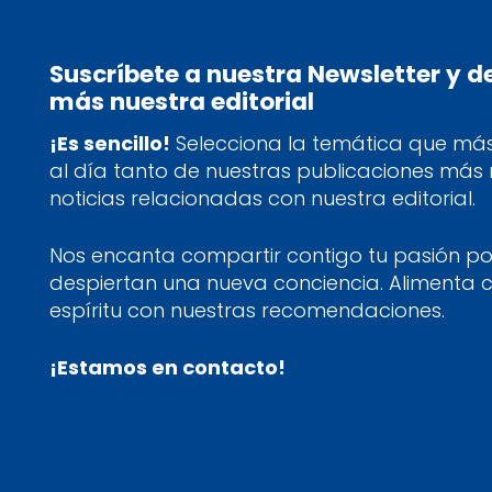
Suscríbete a nuestra Newsletter y 
más nuestra editorial
¡Es sencillo!
Selecciona la temática que más 
al día tanto de nuestras publicaciones más
noticias relacionadas con nuestra editorial.
Nos encanta compartir contigo tu pasión por
despiertan una nueva conciencia. Alimenta 
espíritu con nuestras recomendaciones.
¡Estamos en contacto!