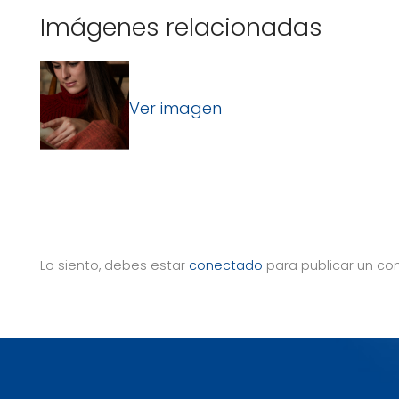
Imágenes relacionadas
Ver imagen
Lo siento, debes estar
conectado
para publicar un co