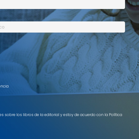
encia
 sobre los libros de la editorial y estoy de acuerdo con la Política