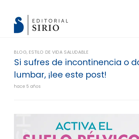
BLOG
,
ESTILO DE VIDA SALUDABLE
Si sufres de incontinencia o d
lumbar, ¡lee este post!
hace 5 años