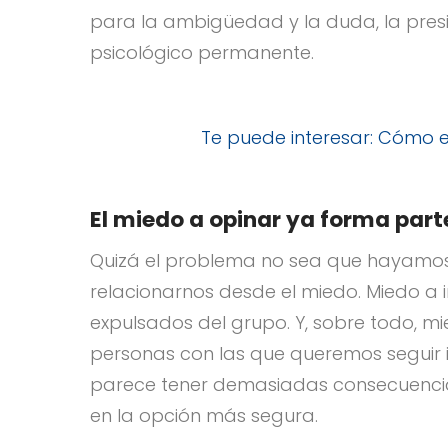
para la ambigüedad y la duda, la pres
psicológico permanente.
Te puede interesar: Cómo
El miedo a opinar ya forma part
Quizá el problema no sea que hayamo
relacionarnos desde el miedo. Miedo a 
expulsados del grupo. Y, sobre todo, m
personas con las que queremos seguir 
parece tener demasiadas consecuencias
en la opción más segura.