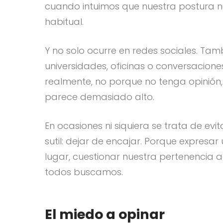
cuando intuimos que nuestra postura n
habitual.
Y no solo ocurre en redes sociales. Ta
universidades, oficinas o conversacione
realmente, no porque no tenga opinión,
parece demasiado alto.
En ocasiones ni siquiera se trata de ev
sutil: dejar de encajar. Porque expresa
lugar, cuestionar nuestra pertenencia 
todos buscamos.
El miedo a opinar