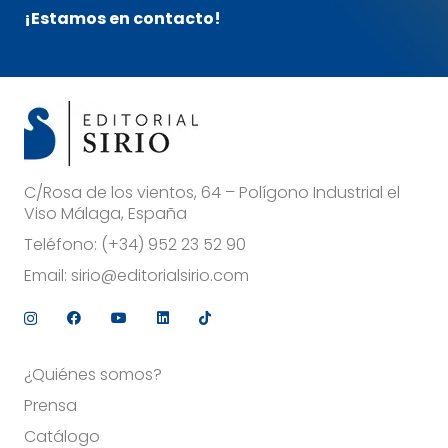
¡Estamos en contacto!
C/Rosa de los vientos, 64 – Polígono Industrial el
Viso Málaga, España
Teléfono:
(+34) 952 23 52 90
Email:
sirio@editorialsirio.com
¿Quiénes somos?
Prensa
Catálogo