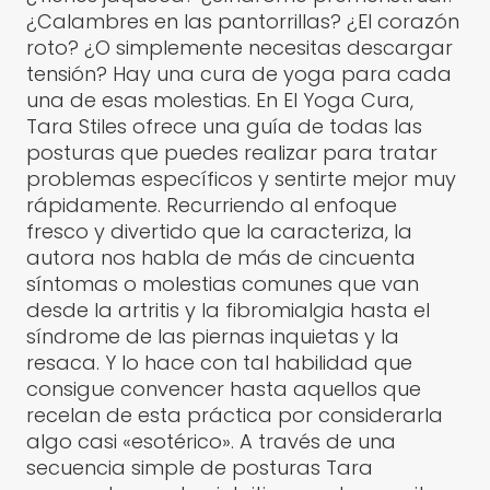
¿Calambres en las pantorrillas? ¿El corazón
roto? ¿O simplemente necesitas descargar
tensión? Hay una cura de yoga para cada
una de esas molestias. En El Yoga Cura,
Tara Stiles ofrece una guía de todas las
posturas que puedes realizar para tratar
problemas específicos y sentirte mejor muy
rápidamente. Recurriendo al enfoque
fresco y divertido que la caracteriza, la
autora nos habla de más de cincuenta
síntomas o molestias comunes que van
desde la artritis y la fibromialgia hasta el
síndrome de las piernas inquietas y la
resaca. Y lo hace con tal habilidad que
consigue convencer hasta aquellos que
recelan de esta práctica por considerarla
algo casi «esotérico». A través de una
secuencia simple de posturas Tara