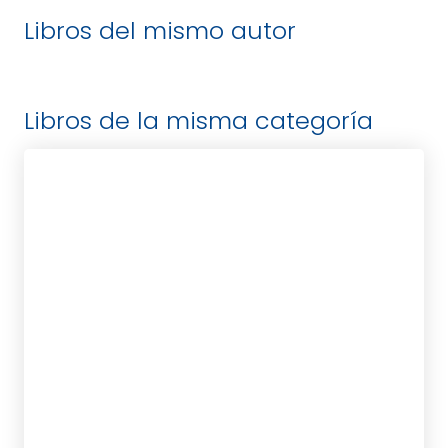
Libros del mismo autor
Libros de la misma categoría