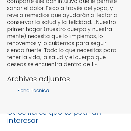
comparte ese don intuitivo que le permite
sanar el dolor físico a través del yoga, y
revela remedios que ayudarán al lector a
conservar la salud y la felicidad. «Nuestro
primer hogar (nuestro cuerpo y nuestra
mente) necesita que lo limpiemos, lo
renovemos y lo cuidemos para seguir
siendo fuerte. Todo lo que necesitas para
tener la vida, la salud y el cuerpo que
deseas se encuentra dentro de ti».
Archivos adjuntos
Ficha Técnica
Otros libros que te podrían
interesar