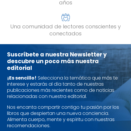
años
Una comunidad de lectores conscientes y
conectados
Suscríbete a nuestra Newsletter y
descubre un poco más nuestra
editorial
¡Es sencillo!
Selecciona la temática que más te
interese y estarás al día tanto de nuestras
publicaciones más recientes como de noticias
relacionadas con nuestra editorial.
Nos encanta compartir contigo tu pasión por los
libros que despiertan una nueva conciencia.
Alimenta cuerpo, mente y espíritu con nuestras
recomendaciones.