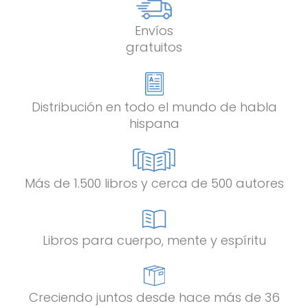
Envíos
gratuitos
Distribución en todo el mundo de habla
hispana
Más de 1.500 libros y cerca de 500 autores
Libros para cuerpo, mente y espíritu
Creciendo juntos desde hace más de 36