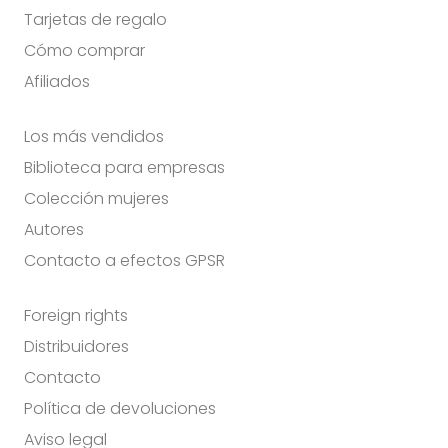
Tarjetas de regalo
Cómo comprar
Afiliados
Los más vendidos
Biblioteca para empresas
Colección mujeres
Autores
Contacto a efectos GPSR
Foreign rights
Distribuidores
Contacto
Política de devoluciones
Aviso legal