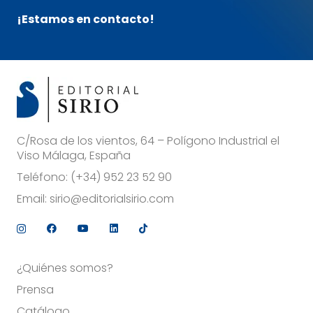
¡Estamos en contacto!
C/Rosa de los vientos, 64 – Polígono Industrial el
Viso Málaga, España
Teléfono:
(+34) 952 23 52 90
Email:
sirio@editorialsirio.com
¿Quiénes somos?
Prensa
Catálogo