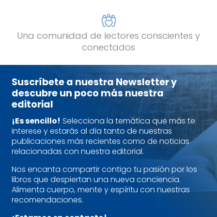
Una comunidad de lectores conscientes y
conectados
Suscríbete a nuestra Newsletter y
descubre un poco más nuestra
editorial
¡Es sencillo!
Selecciona la temática que más te
interese y estarás al día tanto de nuestras
publicaciones más recientes como de noticias
relacionadas con nuestra editorial.
Nos encanta compartir contigo tu pasión por los
libros que despiertan una nueva conciencia.
Alimenta cuerpo, mente y espíritu con nuestras
recomendaciones.