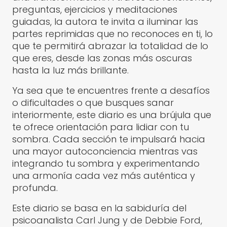
preguntas, ejercicios y meditaciones
guiadas, la autora te invita a iluminar las
partes reprimidas que no reconoces en ti, lo
que te permitirá abrazar la totalidad de lo
que eres, desde las zonas más oscuras
hasta la luz más brillante.
Ya sea que te encuentres frente a desafíos
o dificultades o que busques sanar
interiormente, este diario es una brújula que
te ofrece orientación para lidiar con tu
sombra. Cada sección te impulsará hacia
una mayor autoconciencia mientras vas
integrando tu sombra y experimentando
una armonía cada vez más auténtica y
profunda.
Este diario se basa en la sabiduría del
psicoanalista Carl Jung y de Debbie Ford,