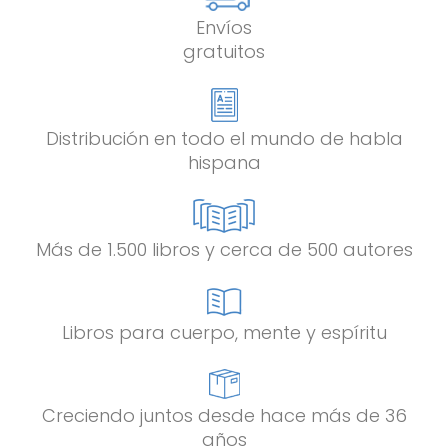
Envíos
gratuitos
Distribución en todo el mundo de habla
hispana
Más de 1.500 libros y cerca de 500 autores
Libros para cuerpo, mente y espíritu
Creciendo juntos desde hace más de 36
años