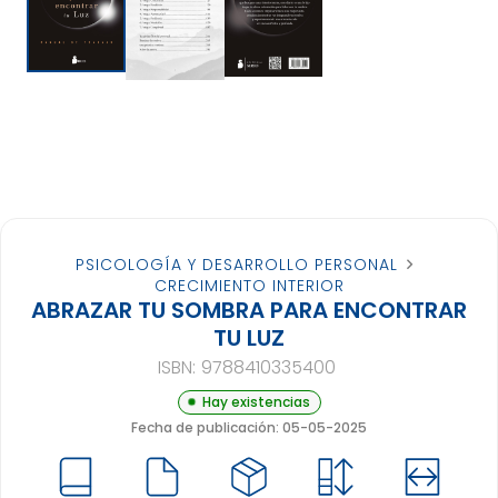
PSICOLOGÍA Y DESARROLLO PERSONAL
CRECIMIENTO INTERIOR
ABRAZAR TU SOMBRA PARA ENCONTRAR
TU LUZ
ISBN:
9788410335400
Hay existencias
Fecha de publicación: 05-05-2025