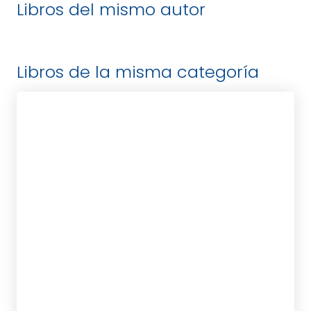
Libros del mismo autor
Libros de la misma categoría