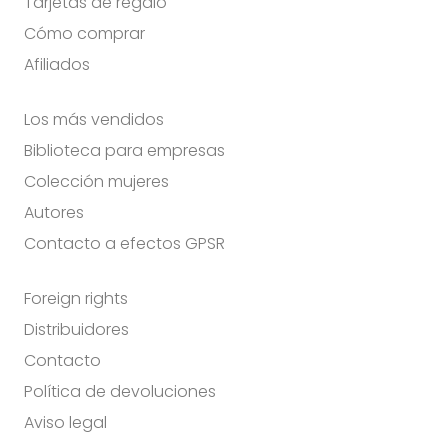
Tarjetas de regalo
Cómo comprar
Afiliados
Los más vendidos
Biblioteca para empresas
Colección mujeres
Autores
Contacto a efectos GPSR
Foreign rights
Distribuidores
Contacto
Política de devoluciones
Aviso legal