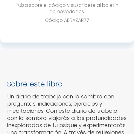
Pulsa sobre el código y suscríbete al boletín
de novedades.
Código
ABRAZAR77
Sobre este libro
Un diario de trabajo con la sombra con
preguntas, indicaciones, ejercicios y
meditaciones. Con este diario de trabajo
con la sombra viajarás a las profundidades
inexploradas de tu psique y experimentarás
una transformación. A través de reflexiones,