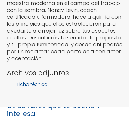
maestra moderna en el campo del trabajo
con la sombra. Nancy Levin, coach
certificada y formadora, hace alquimia con
los principios que ellos establecieron para
ayudarte a arrojar luz sobre tus aspectos
ocultos. Descubrirás tu sentido de propósito
y tu propia luminosidad, y desde ahí podrás
por fin reclamar cada parte de ti con amor
y aceptación.
Archivos adjuntos
Ficha técnica
Otros libros que te podrían
interesar