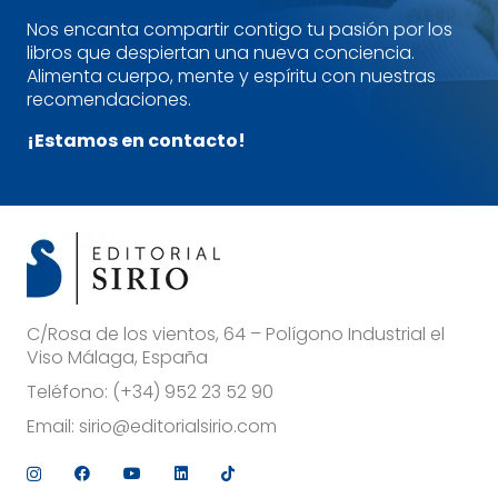
Nos encanta compartir contigo tu pasión por los
libros que despiertan una nueva conciencia.
Alimenta cuerpo, mente y espíritu con nuestras
recomendaciones.
¡Estamos en contacto!
C/Rosa de los vientos, 64 – Polígono Industrial el
Viso Málaga, España
Teléfono:
(+34) 952 23 52 90
Email:
sirio@editorialsirio.com