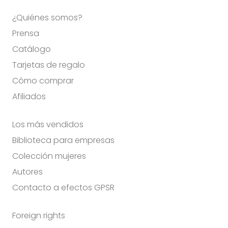
¿Quiénes somos?
Prensa
Catálogo
Tarjetas de regalo
Cómo comprar
Afiliados
Los más vendidos
Biblioteca para empresas
Colección mujeres
Autores
Contacto a efectos GPSR
Foreign rights