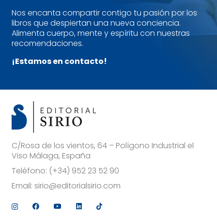
Nos encanta compartir contigo tu pasión por los
libros que despiertan una nueva conciencia.
Alimenta cuerpo, mente y espíritu con nuestras
recomendaciones.
¡Estamos en contacto!
C/Rosa de los vientos, 64 – Polígono Industrial el
Viso Málaga, España
Teléfono:
(+34) 952 23 52 90
Email:
sirio@editorialsirio.com