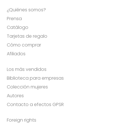
¿Quiénes somos?
Prensa
Catálogo
Tarjetas de regalo
Cómo comprar
Afiliados
Los más vendidos
Biblioteca para empresas
Colección mujeres
Autores
Contacto a efectos GPSR
Foreign rights