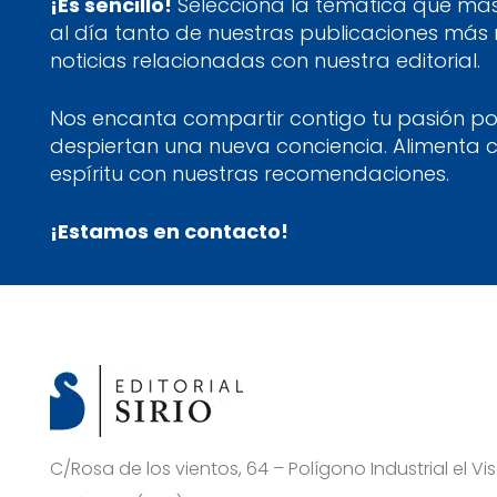
¡Es sencillo!
Selecciona la temática que más 
al día tanto de nuestras publicaciones más
noticias relacionadas con nuestra editorial.
Nos encanta compartir contigo tu pasión por
despiertan una nueva conciencia. Alimenta 
espíritu con nuestras recomendaciones.
¡Estamos en contacto!
C/Rosa de los vientos, 64 – Polígono Industrial el 