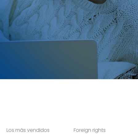
Los más vendidos
Foreign rights