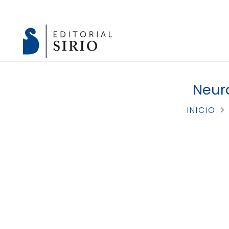
Neur
INICIO