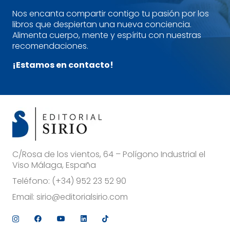
Nos encanta compartir contigo tu pasión por los
libros que despiertan una nueva conciencia.
Alimenta cuerpo, mente y espíritu con nuestras
recomendaciones.
¡Estamos en contacto!
C/Rosa de los vientos, 64 – Polígono Industrial el
Viso Málaga, España
Teléfono:
(+34) 952 23 52 90
Email:
sirio@editorialsirio.com