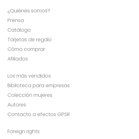
¿Quiénes somos?
Prensa
Catálogo
Tarjetas de regalo
Cómo comprar
Afiliados
Los más vendidos
Biblioteca para empresas
Colección mujeres
Autores
Contacto a efectos GPSR
Foreign rights