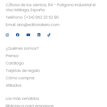
C/Rosa de los vientos, 64 – Polígono Industrial el
Viso Málaga, España
Teléfono:
(+34) 952 23 52 90
Email:
sirio@editorialsirio.com
¿Quiénes somos?
Prensa
Catálogo
Tarjetas de regalo
Cómo comprar
Afiliados
Los más vendidos
Biblioteca para empresas