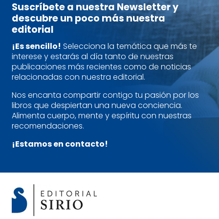
Suscríbete a nuestra Newsletter y
descubre un poco más nuestra
editorial
¡Es sencillo!
Selecciona la temática que más te
interese y estarás al día tanto de nuestras
publicaciones más recientes como de noticias
relacionadas con nuestra editorial.
Nos encanta compartir contigo tu pasión por los
libros que despiertan una nueva conciencia.
Alimenta cuerpo, mente y espíritu con nuestras
recomendaciones.
¡Estamos en contacto!