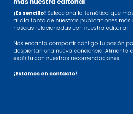
más nuestra editorial
¡Es sencillo!
Selecciona la temática que más 
al día tanto de nuestras publicaciones más
noticias relacionadas con nuestra editorial.
Nos encanta compartir contigo tu pasión por
despiertan una nueva conciencia. Alimenta 
espíritu con nuestras recomendaciones.
¡Estamos en contacto!