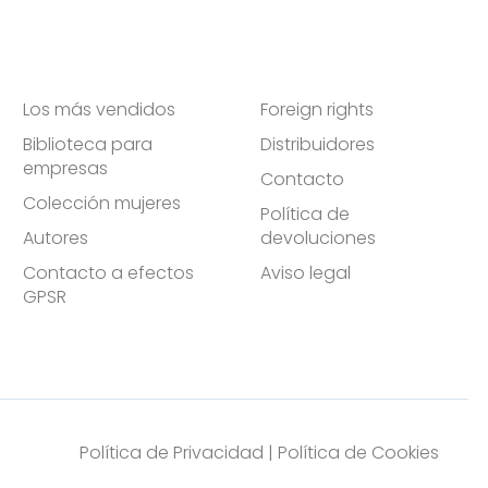
Los más vendidos
Foreign rights
Biblioteca para
Distribuidores
empresas
Contacto
Colección mujeres
Política de
Autores
devoluciones
Contacto a efectos
Aviso legal
GPSR
Política de Privacidad
|
Política de Cookies