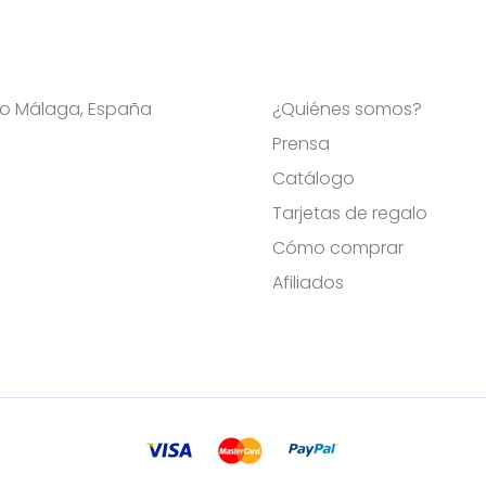
Viso Málaga, España
¿Quiénes somos?
Prensa
Catálogo
Tarjetas de regalo
Cómo comprar
Afiliados