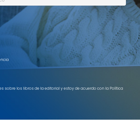
encia
 sobre los libros de la editorial y estoy de acuerdo con la Política