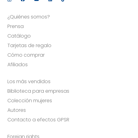
¿Quiénes somos?
Prensa
Catálogo
Tarjetas de regalo
Cómo comprar
Afiliados
Los más vendidos
Biblioteca para empresas
Colección mujeres
Autores
Contacto a efectos GPSR
Foreign rights