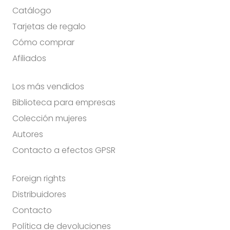
Catálogo
Tarjetas de regalo
Cómo comprar
Afiliados
Los más vendidos
Biblioteca para empresas
Colección mujeres
Autores
Contacto a efectos GPSR
Foreign rights
Distribuidores
Contacto
Política de devoluciones