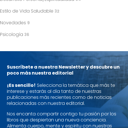
Estilo de Vida Saludable
32
Novedades
9
Psicología
36
Suscríbete a nuestra Newsletter y descubre un
poco más nuestra editorial
¡Es sencillo!
Selecciona la temática que más te
interese y estarás al día tanto de nuestras
publicaciones más recientes como de noticias
relacionadas con nuestra editorial.
Nos encanta compartir contigo tu pasión por los
libros que despiertan una nueva conciencia.
Alimenta cuerpo, mente y espíritu con nuestras