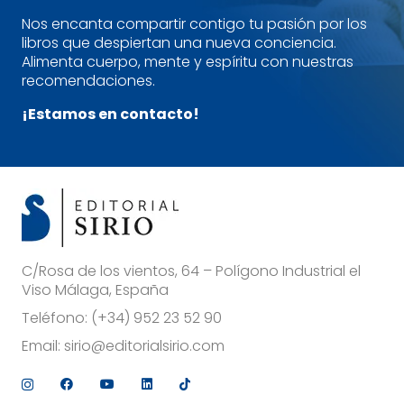
Nos encanta compartir contigo tu pasión por los
libros que despiertan una nueva conciencia.
Alimenta cuerpo, mente y espíritu con nuestras
recomendaciones.
¡Estamos en contacto!
C/Rosa de los vientos, 64 – Polígono Industrial el
Viso Málaga, España
Teléfono:
(+34) 952 23 52 90
Email:
sirio@editorialsirio.com