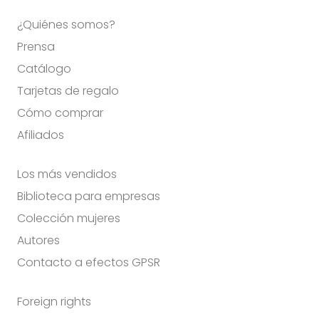
¿Quiénes somos?
Prensa
Catálogo
Tarjetas de regalo
Cómo comprar
Afiliados
Los más vendidos
Biblioteca para empresas
Colección mujeres
Autores
Contacto a efectos GPSR
Foreign rights