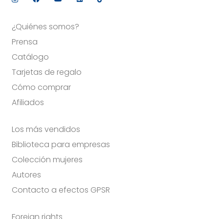
¿Quiénes somos?
Prensa
Catálogo
Tarjetas de regalo
Cómo comprar
Afiliados
Los más vendidos
Biblioteca para empresas
Colección mujeres
Autores
Contacto a efectos GPSR
Foreign rights