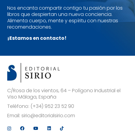
Nos encanta compartir contigo tu pasión por los
libros que despiertan una nueva conciencia.
Alimenta cuerpo, mente y espíritu con nuestras
recomendaciones.
¡Estamos en contacto!
C/Rosa de los vientos, 64 – Polígono Industrial el
Viso Málaga, España
Teléfono:
(+34) 952 23 52 90
Email:
sirio@editorialsirio.com