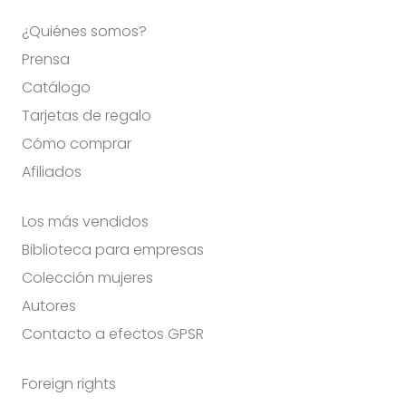
¿Quiénes somos?
Prensa
Catálogo
Tarjetas de regalo
Cómo comprar
Afiliados
Los más vendidos
Biblioteca para empresas
Colección mujeres
Autores
Contacto a efectos GPSR
Foreign rights