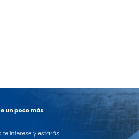
re un poco más
te interese y estarás