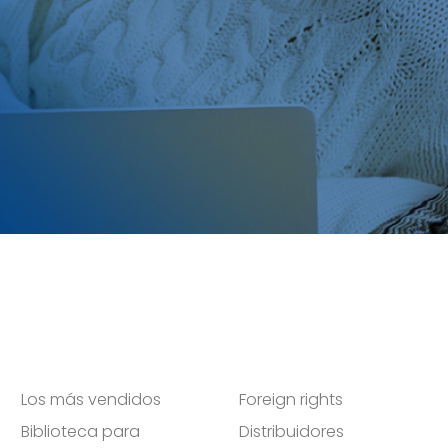
Los más vendidos
Foreign rights
Biblioteca para
Distribuidores