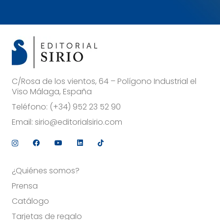
C/Rosa de los vientos, 64 – Polígono Industrial el
Viso Málaga, España
Teléfono:
(+34) 952 23 52 90
Email:
sirio@editorialsirio.com
¿Quiénes somos?
Prensa
Catálogo
Tarjetas de regalo