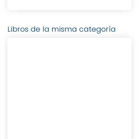
Libros de la misma categoría