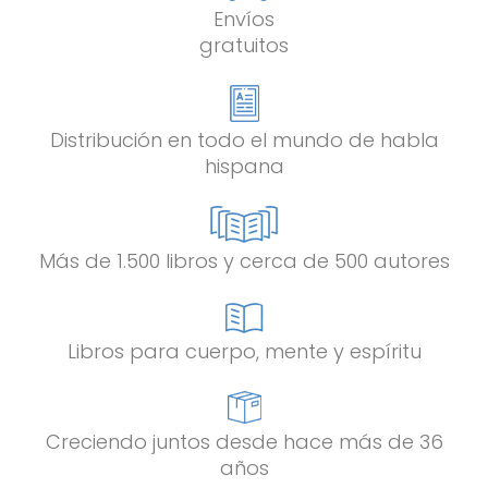
Envíos
gratuitos
Distribución en todo el mundo de habla
hispana
Más de 1.500 libros y cerca de 500 autores
Libros para cuerpo, mente y espíritu
Creciendo juntos desde hace más de 36
años