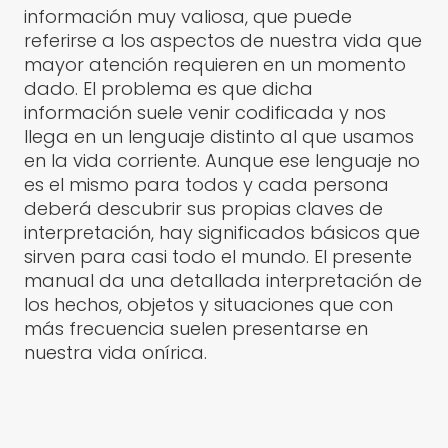
información muy valiosa, que puede
referirse a los aspectos de nuestra vida que
mayor atención requieren en un momento
dado. El problema es que dicha
información suele venir codificada y nos
llega en un lenguaje distinto al que usamos
en la vida corriente. Aunque ese lenguaje no
es el mismo para todos y cada persona
deberá descubrir sus propias claves de
interpretación, hay significados básicos que
sirven para casi todo el mundo. El presente
manual da una detallada interpretación de
los hechos, objetos y situaciones que con
más frecuencia suelen presentarse en
nuestra vida onírica.