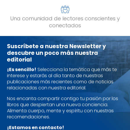
Una comunidad de lectores conscientes y
conectados
Suscríbete a nuestra Newsletter y
descubre un poco más nuestra
editorial
¡Es sencillo!
Selecciona la temática que más te
interese y estarás al día tanto de nuestras
publicaciones más recientes como de noticias
relacionadas con nuestra editorial.
Nos encanta compartir contigo tu pasión por los
libros que despiertan una nueva conciencia.
Alimenta cuerpo, mente y espíritu con nuestras
recomendaciones.
¡Estamos en contacto!