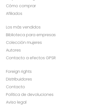
Cómo comprar
Afiliados
Los más vendidos
Biblioteca para empresas
Colección mujeres
Autores
Contacto a efectos GPSR
Foreign rights
Distribuidores
Contacto
Política de devoluciones
Aviso legal