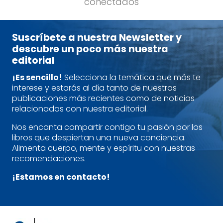
conectados
Suscríbete a nuestra Newsletter y
descubre un poco más nuestra
editorial
¡Es sencillo!
Selecciona la temática que más te
interese y estarás al día tanto de nuestras
publicaciones más recientes como de noticias
relacionadas con nuestra editorial.
Nos encanta compartir contigo tu pasión por los
libros que despiertan una nueva conciencia.
Alimenta cuerpo, mente y espíritu con nuestras
recomendaciones.
¡Estamos en contacto!