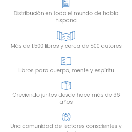
Distribución en todo el mundo de habla
hispana
Más de 1.500 libros y cerca de 500 autores
Libros para cuerpo, mente y espíritu
Creciendo juntos desde hace más de 36
años
Una comunidad de lectores conscientes y