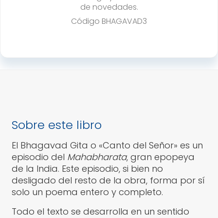
de novedades.
Código
BHAGAVAD3
Sobre este libro
El Bhagavad Gita o «Canto del Señor» es un
episodio del
Mahabharata
, gran epopeya
de la India. Este episodio, si bien no
desligado del resto de la obra, forma por sí
solo un poema entero y completo.
Todo el texto se desarrolla en un sentido