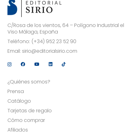
C/Rosa de los vientos, 64 – Polígono Industrial el
Viso Málaga, España
Teléfono:
(+34) 952 23 52 90
Email:
sirio@editorialsirio.com
¿Quiénes somos?
Prensa
Catálogo
Tarjetas de regalo
Cómo comprar
Afiliados