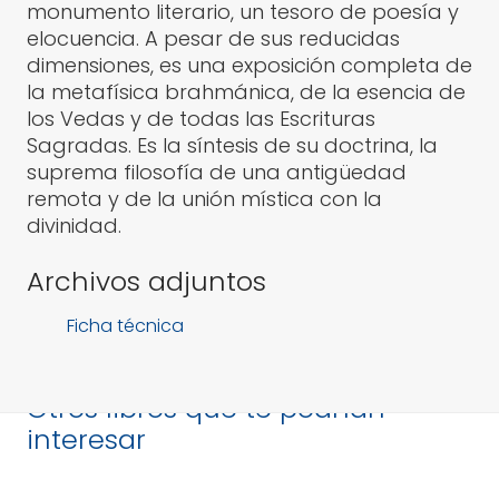
monumento literario, un tesoro de poesía y
elocuencia. A pesar de sus reducidas
dimensiones, es una exposición completa de
la metafísica brahmánica, de la esencia de
los Vedas y de todas las Escrituras
Sagradas. Es la síntesis de su doctrina, la
suprema filosofía de una antigüedad
remota y de la unión mística con la
divinidad.
Archivos adjuntos
Ficha técnica
Otros libros que te podrían
interesar