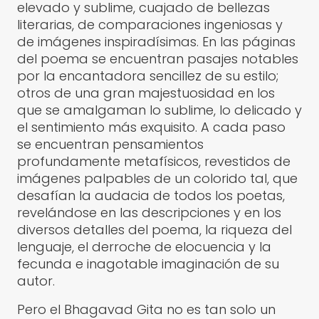
elevado y sublime, cuajado de bellezas
literarias, de comparaciones ingeniosas y
de imágenes inspiradísimas. En las páginas
del poema se encuentran pasajes notables
por la encantadora sencillez de su estilo;
otros de una gran majestuosidad en los
que se amalgaman lo sublime, lo delicado y
el sentimiento más exquisito. A cada paso
se encuentran pensamientos
profundamente metafísicos, revestidos de
imágenes palpables de un colorido tal, que
desafían la audacia de todos los poetas,
revelándose en las descripciones y en los
diversos detalles del poema, la riqueza del
lenguaje, el derroche de elocuencia y la
fecunda e inagotable imaginación de su
autor.
Pero el Bhagavad Gita no es tan solo un