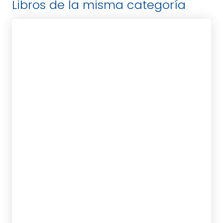
Libros de la misma categoría
EIHEI DOGEN