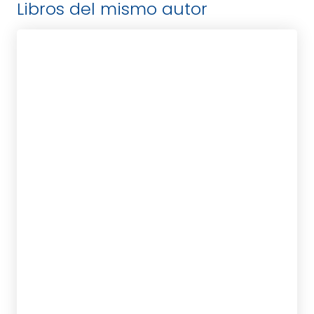
Libros del mismo autor
ANONIMO