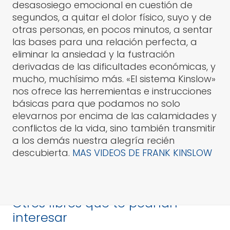
desasosiego emocional en cuestión de
segundos, a quitar el dolor físico, suyo y de
otras personas, en pocos minutos, a sentar
las bases para una relación perfecta, a
eliminar la ansiedad y la fustración
derivadas de las dificultades económicas, y
mucho, muchísimo más. «El sistema Kinslow»
nos ofrece las herremientas e instrucciones
básicas para que podamos no solo
elevarnos por encima de las calamidades y
conflictos de la vida, sino también transmitir
a los demás nuestra alegría recién
descubierta.
MAS VIDEOS DE FRANK KINSLOW
Otros libros que te podrían
interesar