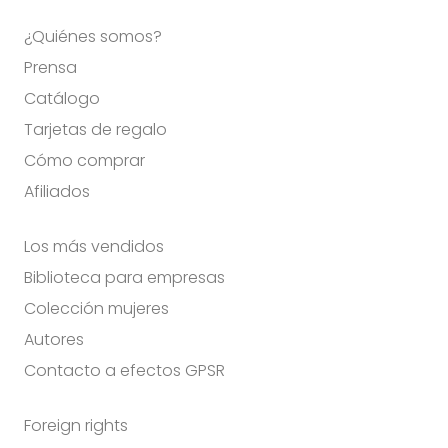
¿Quiénes somos?
Prensa
Catálogo
Tarjetas de regalo
Cómo comprar
Afiliados
Los más vendidos
Biblioteca para empresas
Colección mujeres
Autores
Contacto a efectos GPSR
Foreign rights