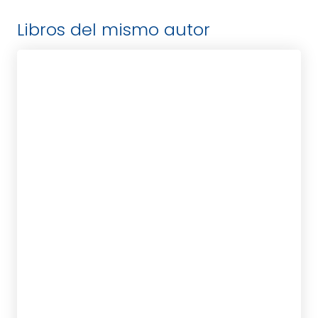
Libros del mismo autor
KINSLOW, FRANK