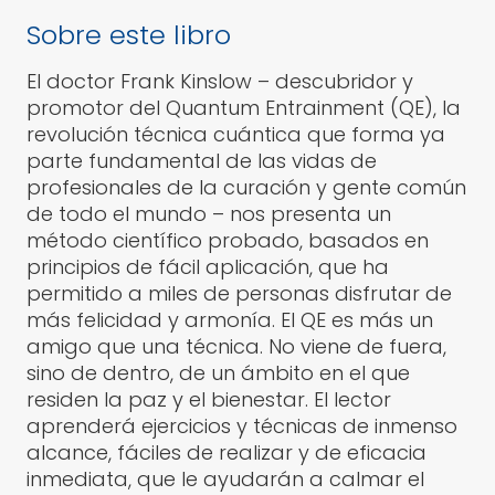
Sobre este libro
El doctor Frank Kinslow – descubridor y
promotor del Quantum Entrainment (QE), la
revolución técnica cuántica que forma ya
parte fundamental de las vidas de
profesionales de la curación y gente común
de todo el mundo – nos presenta un
método científico probado, basados en
principios de fácil aplicación, que ha
permitido a miles de personas disfrutar de
más felicidad y armonía. El QE es más un
amigo que una técnica. No viene de fuera,
sino de dentro, de un ámbito en el que
residen la paz y el bienestar. El lector
aprenderá ejercicios y técnicas de inmenso
alcance, fáciles de realizar y de eficacia
inmediata, que le ayudarán a calmar el