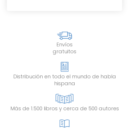
Envíos
gratuitos
Distribución en todo el mundo de habla
hispana
Más de 1.500 libros y cerca de 500 autores