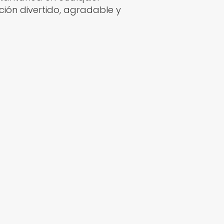
ión divertido, agradable y