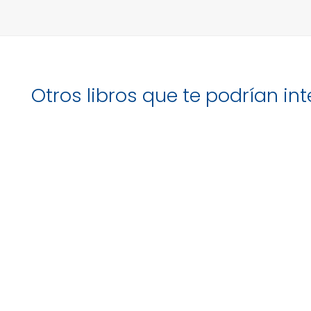
Otros libros que te podrían in