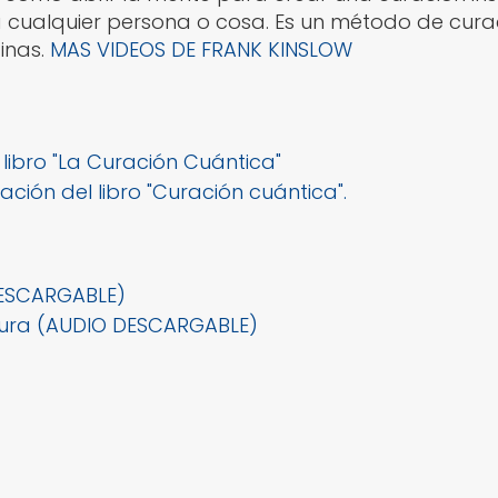
 cualquier persona o cosa. Es un método de curac
inas.
MAS VIDEOS DE FRANK KINSLOW
 libro "La Curación Cuántica"
ción del libro "Curación cuántica".
DESCARGABLE)
Pura (AUDIO DESCARGABLE)