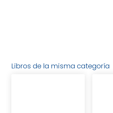
Libros de la misma categoría