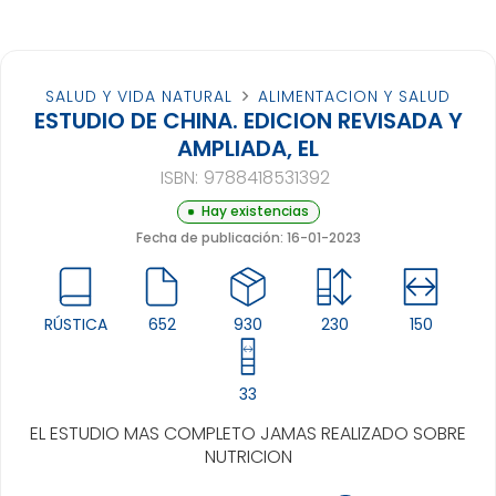
SALUD Y VIDA NATURAL
ALIMENTACION Y SALUD
ESTUDIO DE CHINA. EDICION REVISADA Y
AMPLIADA, EL
ISBN:
9788418531392
Hay existencias
Fecha de publicación: 16-01-2023
RÚSTICA
652
930
230
150
33
EL ESTUDIO MAS COMPLETO JAMAS REALIZADO SOBRE
NUTRICION