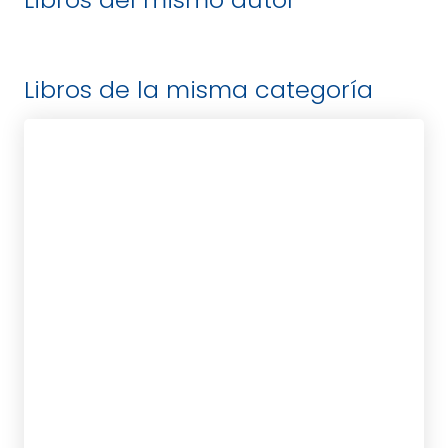
Libros de la misma categoría