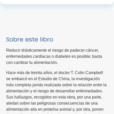
Sobre este libro
Reducir drásticamente el riesgo de padecer cáncer,
enfermedades cardíacas o diabetes es posible; basta
con cambiar tu alimentación.
Hace más de treinta años, el doctor T. Colin Campbell
se embarcó en el Estudio de China, la investigación
más completa jamás realizada sobre la relación entre la
alimentación y el riesgo de desarrollar enfermedades.
Sus hallazgos, recogidos en esta obra, por una parte,
alertan sobre las peligrosas consecuencias de una
alimentación alta en proteína animal y, por otra, ponen