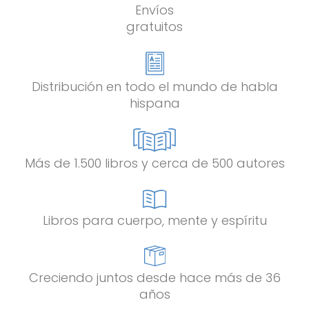
Envíos
gratuitos
Distribución en todo el mundo de habla
hispana
Más de 1.500 libros y cerca de 500 autores
Libros para cuerpo, mente y espíritu
Creciendo juntos desde hace más de 36
años