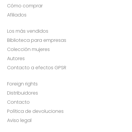
Cómo comprar
Afiliados
Los más vendidos
Biblioteca para empresas
Colección mujeres
Autores
Contacto a efectos GPSR
Foreign rights
Distribuidores
Contacto
Política de devoluciones
Aviso legal