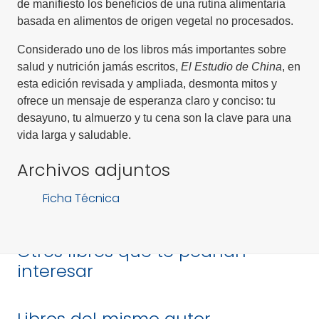
de manifiesto los beneficios de una rutina alimentaria
basada en alimentos de origen vegetal no procesados.
Considerado uno de los libros más importantes sobre
salud y nutrición jamás escritos,
El Estudio de China
, en
esta edición revisada y ampliada, desmonta mitos y
ofrece un mensaje de esperanza claro y conciso: tu
desayuno, tu almuerzo y tu cena son la clave para una
vida larga y saludable.
Archivos adjuntos
Ficha Técnica
Otros libros que te podrían
interesar
Libros del mismo autor