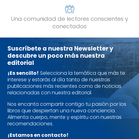
Una comunidad de lectores conscientes y
conectados
Suscríbete a nuestra Newsletter y
descubre un poco más nuestra
editorial
¡Es sencillo!
Selecciona la temática que más te
interese y estarás al día tanto de nuestras
publicaciones más recientes como de noticias
relacionadas con nuestra editorial.
Nos encanta compartir contigo tu pasión por los
libros que despiertan una nueva conciencia.
Alimenta cuerpo, mente y espíritu con nuestras
recomendaciones.
¡Estamos en contacto!