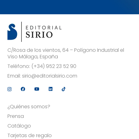
C/Rosa de los vientos, 64 – Polígono Industrial el
Viso Málaga, España
Teléfono:
(+34) 952 23 52 90
Email:
sirio@editorialsirio.com
¿Quiénes somos?
Prensa
Catálogo
Tarjetas de regalo