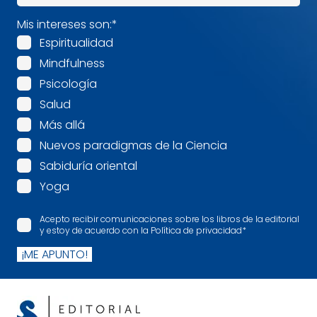
Mis intereses son:
*
Espiritualidad
Mindfulness
Psicología
Salud
Más allá
Nuevos paradigmas de la Ciencia
Sabiduría oriental
Yoga
Acepto recibir comunicaciones sobre los libros de la editorial
y estoy de acuerdo con la Política de privacidad
*
¡ME APUNTO!