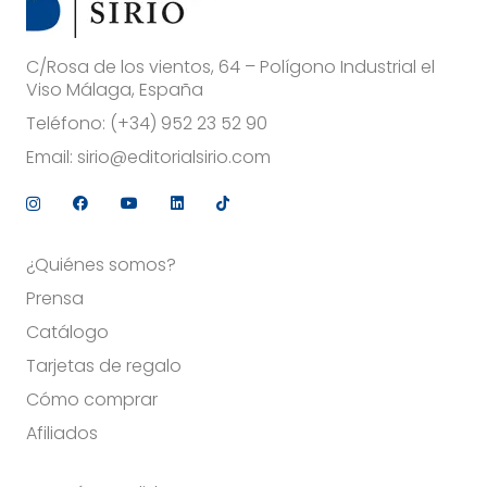
C/Rosa de los vientos, 64 – Polígono Industrial el
Viso Málaga, España
Teléfono:
(+34) 952 23 52 90
Email:
sirio@editorialsirio.com
¿Quiénes somos?
Prensa
Catálogo
Tarjetas de regalo
Cómo comprar
Afiliados