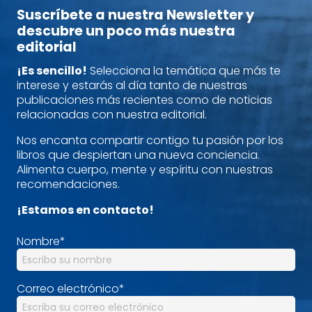
Suscríbete a nuestra Newsletter y
descubre un poco más nuestra
editorial
¡Es sencillo!
Selecciona la temática que más te
interese y estarás al día tanto de nuestras
publicaciones más recientes como de noticias
relacionadas con nuestra editorial.
Nos encanta compartir contigo tu pasión por los
libros que despiertan una nueva conciencia.
Alimenta cuerpo, mente y espíritu con nuestras
recomendaciones.
¡Estamos en contacto!
Nombre
*
Correo electrónico
*