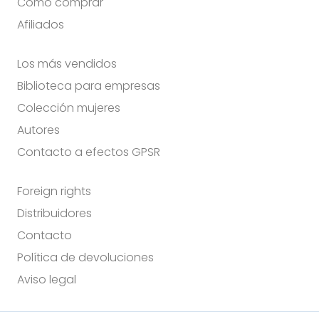
Cómo comprar
Afiliados
Los más vendidos
Biblioteca para empresas
Colección mujeres
Autores
Contacto a efectos GPSR
Foreign rights
Distribuidores
Contacto
Política de devoluciones
Aviso legal