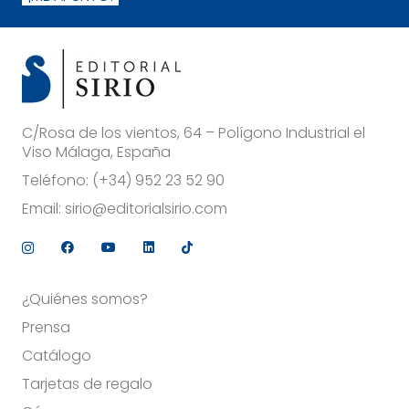
C/Rosa de los vientos, 64 – Polígono Industrial el
Viso Málaga, España
Teléfono:
(+34) 952 23 52 90
Email:
sirio@editorialsirio.com
¿Quiénes somos?
Prensa
Catálogo
Tarjetas de regalo