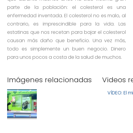
parte de la población: el colesterol es una
enfermedad inventada. El colesterol no es malo, al
contrario, es imprescindible para la vida. Las
estatinas que nos recetan para bajar el colesterol
causan más daño que beneficio. Una vez más,
todo es simplemente un buen negocio. Dinero
para unos pocos a costa de la salud de muchos.
Imágenes relacionadas
Videos r
VÍDEO: El m