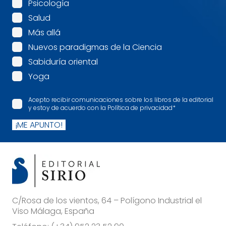
Psicología
Salud
Más allá
Nuevos paradigmas de la Ciencia
Sabiduría oriental
Yoga
Acepto recibir comunicaciones sobre los libros de la editorial
y estoy de acuerdo con la Política de privacidad
*
¡ME APUNTO!
C/Rosa de los vientos, 64 – Polígono Industrial el
Viso Málaga, España