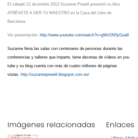
El sábado 21 diciembre 2013 Suzanne Powell presentó su libro
ATRÉVETE A SER TU MAESTRO en la Casa del Libro de
Barcelona.
Ver presentación:
http://www.youtube.com/watch?v=gWzON3yGoa8
Suzanne llena las salas con centenares de personas durante las
conferencias y talleres que imparte, tiene decenas de vídeos en you
tube y su blog cuenta con más de cuatro millones de páginas
vistas.
http://suzannepowell.blogspot.com.es/
Imágenes relacionadas
Enlaces