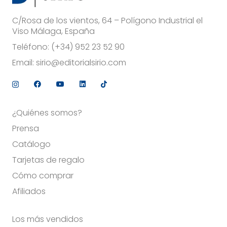
C/Rosa de los vientos, 64 – Polígono Industrial el
Viso Málaga, España
Teléfono:
(+34) 952 23 52 90
Email:
sirio@editorialsirio.com
¿Quiénes somos?
Prensa
Catálogo
Tarjetas de regalo
Cómo comprar
Afiliados
Los más vendidos