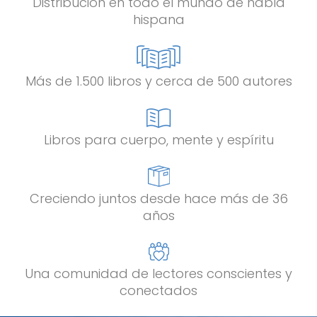
Distribución en todo el mundo de habla
hispana
Más de 1.500 libros y cerca de 500 autores
Libros para cuerpo, mente y espíritu
Creciendo juntos desde hace más de 36
años
Una comunidad de lectores conscientes y
conectados