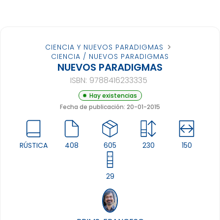
CIENCIA Y NUEVOS PARADIGMAS
CIENCIA / NUEVOS PARADIGMAS
NUEVOS PARADIGMAS
ISBN:
9788416233335
Hay existencias
Fecha de publicación: 20-01-2015
RÚSTICA
408
605
230
150
29