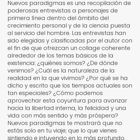
Nuevos paradigmas es una recopilación de
poderosas entrevistas a personajes de
primera línea dentro del ámbito del
crecimiento personal y de la ciencia puesta
al servicio del hombre. Las entrevistas han
sido elegidas y clasificadas por el autor con
el fin de que ofrezcan un collage coherente
alrededor de los temas básicos de la
existencia: ¿quiénes somos? ¿De dónde
venimos? ¿Cuál es la naturaleza de la
realidad en la que vivimos? ¿Por qué se ha
dicho y escrito que los tiempos actuales son
tan especiales? ¿Cómo podemos
aprovechar esta coyuntura para avanzar
hacia la libertad interna, la felicidad y una
vida con más sentido y más próspera?
Nuevos paradigmas te mostrará que no
estás solo en tu viaje; que lo que vienes
sintiendo e intuyendo en lo más profundo,