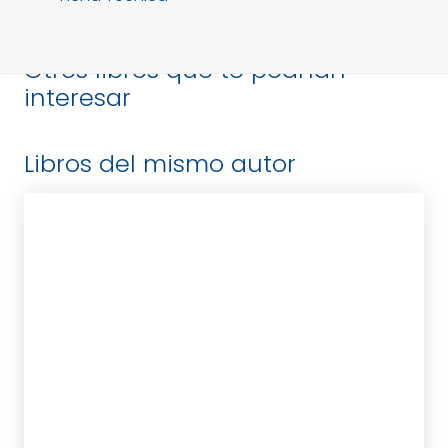
Otros libros que te podrían
interesar
Libros del mismo autor