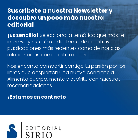
Suscríbete a nuestra Newsletter y
descubre un poco más nuestra
editorial
¡Es sencillo!
Selecciona la temática que más te
interese y estarás al día tanto de nuestras
publicaciones más recientes como de noticias
relacionadas con nuestra editorial.
Nos encanta compartir contigo tu pasión por los
libros que despiertan una nueva conciencia.
Alimenta cuerpo, mente y espíritu con nuestras
recomendaciones.
¡Estamos en contacto!