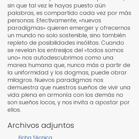
sin que tal vez le hayas puesto aún
palabras, es compartido cada vez por más
personas. Efectivamente, «nuevos
paradigmas» quieren emerger y ofrecernos
un mundo no solo sostenible, sino también
repleto de posibilidades insólitas. Cuando
se revelan los entresijos del «todos somos
uno» nos autodescubrimos como una
marea humana que, nunca más a partir de
la uniformidad y los dogmas, puede obrar
milagros. Nuevos paradigmas nos
demuestra que nuestros sueños de vivir una
vida plena en armonía con los demás no
son sueños locos, y nos invita a apostar por
ellos.
Archivos adjuntos
Ficha Técnica