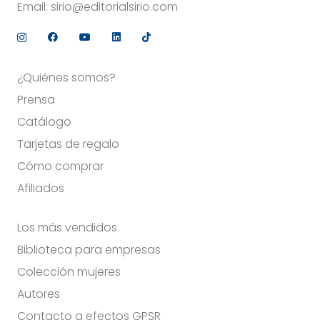
Email:
sirio@editorialsirio.com
¿Quiénes somos?
Prensa
Catálogo
Tarjetas de regalo
Cómo comprar
Afiliados
Los más vendidos
Biblioteca para empresas
Colección mujeres
Autores
Contacto a efectos GPSR