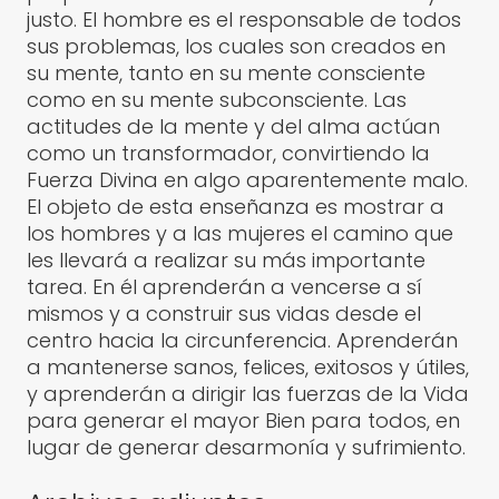
justo. El hombre es el responsable de todos
sus problemas, los cuales son creados en
su mente, tanto en su mente consciente
como en su mente subconsciente. Las
actitudes de la mente y del alma actúan
como un transformador, convirtiendo la
Fuerza Divina en algo aparentemente malo.
El objeto de esta enseñanza es mostrar a
los hombres y a las mujeres el camino que
les llevará a realizar su más importante
tarea. En él aprenderán a vencerse a sí
mismos y a construir sus vidas desde el
centro hacia la circunferencia. Aprenderán
a mantenerse sanos, felices, exitosos y útiles,
y aprenderán a dirigir las fuerzas de la Vida
para generar el mayor Bien para todos, en
lugar de generar desarmonía y sufrimiento.