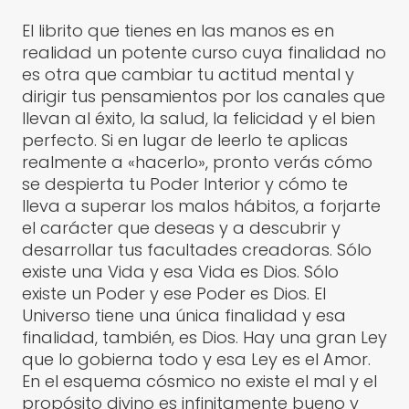
El librito que tienes en las manos es en
realidad un potente curso cuya finalidad no
es otra que cambiar tu actitud mental y
dirigir tus pensamientos por los canales que
llevan al éxito, la salud, la felicidad y el bien
perfecto. Si en lugar de leerlo te aplicas
realmente a «hacerlo», pronto verás cómo
se despierta tu Poder Interior y cómo te
lleva a superar los malos hábitos, a forjarte
el carácter que deseas y a descubrir y
desarrollar tus facultades creadoras. Sólo
existe una Vida y esa Vida es Dios. Sólo
existe un Poder y ese Poder es Dios. El
Universo tiene una única finalidad y esa
finalidad, también, es Dios. Hay una gran Ley
que lo gobierna todo y esa Ley es el Amor.
En el esquema cósmico no existe el mal y el
propósito divino es infinitamente bueno y