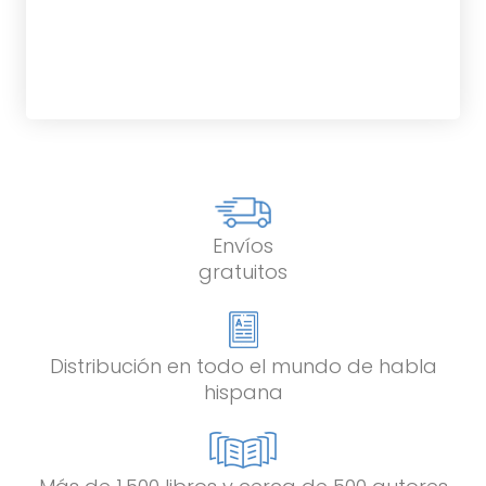
eBook
12,95
€
Envíos
gratuitos
Distribución en todo el mundo de habla
hispana