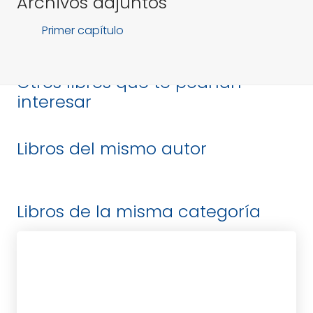
Archivos adjuntos
Primer capítulo
Otros libros que te podrían
interesar
Libros del mismo autor
Libros de la misma categoría