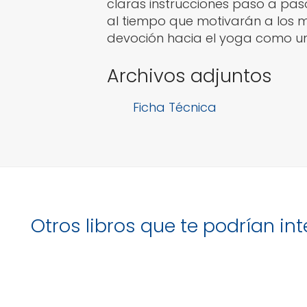
claras instrucciones paso a paso
al tiempo que motivarán a los 
devoción hacia el yoga como un 
Archivos adjuntos
Ficha Técnica
Otros libros que te podrían in