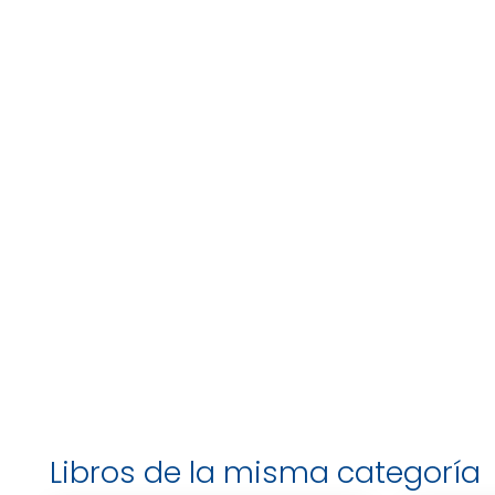
Libros de la misma categoría