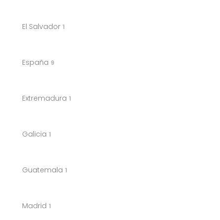
El Salvador
1
España
9
Extremadura
1
Galicia
1
Guatemala
1
Madrid
1