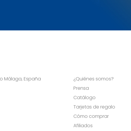
Viso Málaga, España
¿Quiénes somos?
Prensa
Catálogo
Tarjetas de regalo
Cómo comprar
Afiliados