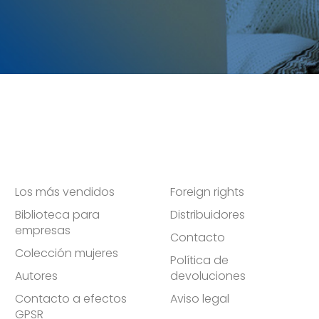
Los más vendidos
Foreign rights
Biblioteca para
Distribuidores
empresas
Contacto
Colección mujeres
Política de
Autores
devoluciones
Contacto a efectos
Aviso legal
GPSR