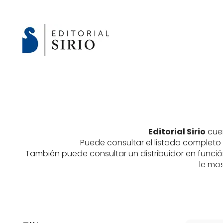
Editorial Sirio
cuen
Puede consultar el listado completo
También puede consultar un distribuidor en función
le mos