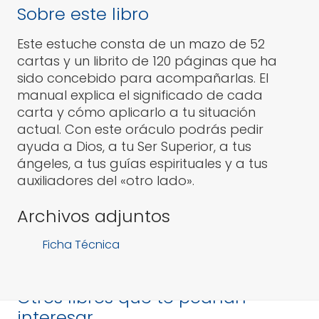
Sobre este libro
Este estuche consta de un mazo de 52
cartas y un librito de 120 páginas que ha
sido concebido para acompañarlas. El
manual explica el significado de cada
carta y cómo aplicarlo a tu situación
actual. Con este oráculo podrás pedir
ayuda a Dios, a tu Ser Superior, a tus
ángeles, a tus guías espirituales y a tus
auxiliadores del «otro lado».
Archivos adjuntos
Ficha Técnica
Otros libros que te podrían
interesar