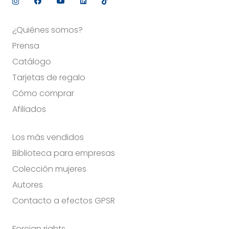
¿Quiénes somos?
Prensa
Catálogo
Tarjetas de regalo
Cómo comprar
Afiliados
Los más vendidos
Biblioteca para empresas
Colección mujeres
Autores
Contacto a efectos GPSR
Foreign rights