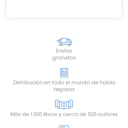
Envíos
gratuitos
Distribución en todo el mundo de habla
hispana
Más de 1.500 libros y cerca de 500 autores