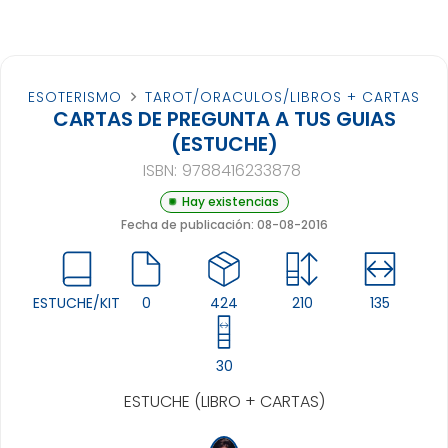
ESOTERISMO
TAROT/ORACULOS/LIBROS + CARTAS
CARTAS DE PREGUNTA A TUS GUIAS
(ESTUCHE)
ISBN:
9788416233878
Hay existencias
Fecha de publicación: 08-08-2016
ESTUCHE/KIT
0
424
210
135
30
ESTUCHE (LIBRO + CARTAS)