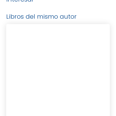
Libros del mismo autor
CHOQUETTE, SONIA