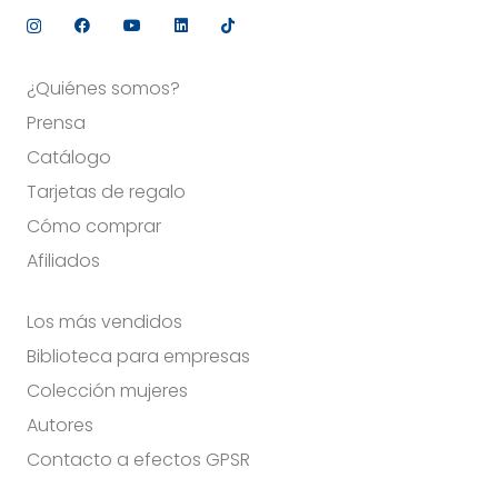
¿Quiénes somos?
Prensa
Catálogo
Tarjetas de regalo
Cómo comprar
Afiliados
Los más vendidos
Biblioteca para empresas
Colección mujeres
Autores
Contacto a efectos GPSR