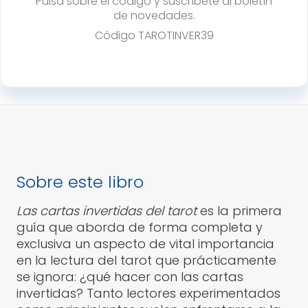
Pulsa sobre el código y suscríbete al boletín
cantidad
de novedades.
Código
TAROTINVER39
Sobre este libro
Las cartas invertidas del tarot
es la primera
guía que aborda de forma completa y
exclusiva un aspecto de vital importancia
en la lectura del tarot que prácticamente
se ignora: ¿qué hacer con las cartas
invertidas? Tanto lectores experimentados