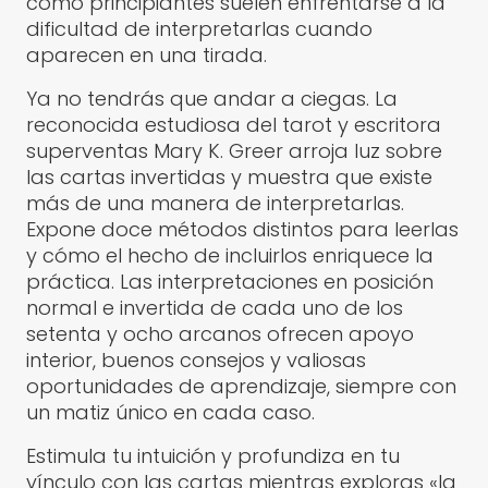
como principiantes suelen enfrentarse a la
dificultad de interpretarlas cuando
aparecen en una tirada.
Ya no tendrás que andar a ciegas. La
reconocida estudiosa del tarot y escritora
superventas Mary K. Greer arroja luz sobre
las cartas invertidas y muestra que existe
más de una manera de interpretarlas.
Expone doce métodos distintos para leerlas
y cómo el hecho de incluirlos enriquece la
práctica. Las interpretaciones en posición
normal e invertida de cada uno de los
setenta y ocho arcanos ofrecen apoyo
interior, buenos consejos y valiosas
oportunidades de aprendizaje, siempre con
un matiz único en cada caso.
Estimula tu intuición y profundiza en tu
vínculo con las cartas mientras exploras «la