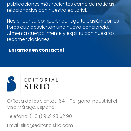
publicaciones más recientes como de noticias
relacionadas con nuestra editorial.
Nos encanta compartir contigo tu pasión por los
libros que despiertan una nueva conciencia.
Alimenta cuerpo, mente y espíritu con nuestras
recomendaciones.
¡Estamos en contacto!
C/Rosa de los vientos, 64 – Polígono Industrial el
Viso Málaga, España
Teléfono:
(+34) 952 23 52 90
Email:
sirio@editorialsirio.com