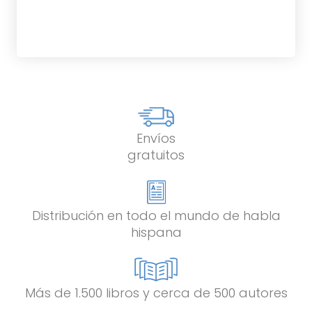
Envíos
gratuitos
Distribución en todo el mundo de habla
hispana
Más de 1.500 libros y cerca de 500 autores