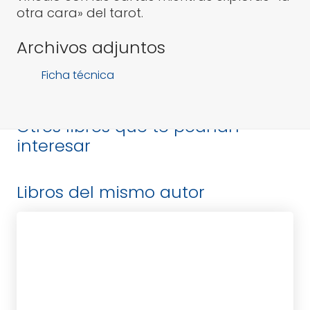
otra cara» del tarot.
Archivos adjuntos
Ficha técnica
Otros libros que te podrían
interesar
Libros del mismo autor