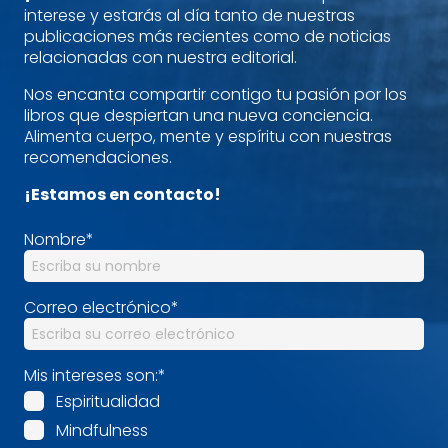
interese y estarás al día tanto de nuestras
publicaciones más recientes como de noticias
relacionadas con nuestra editorial.
Nos encanta compartir contigo tu pasión por los
libros que despiertan una nueva conciencia.
Alimenta cuerpo, mente y espíritu con nuestras
recomendaciones.
¡Estamos en contacto!
Nombre
*
Correo electrónico
*
Mis intereses son:
*
Espiritualidad
Mindfulness