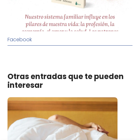
Facebook
Otras entradas que te pueden
interesar