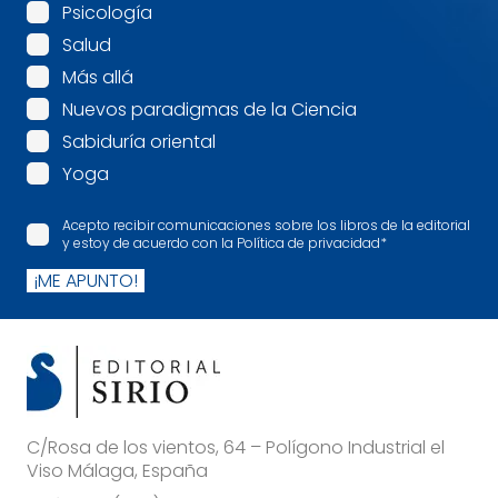
Psicología
Salud
Más allá
Nuevos paradigmas de la Ciencia
Sabiduría oriental
Yoga
Acepto recibir comunicaciones sobre los libros de la editorial
y estoy de acuerdo con la Política de privacidad
*
¡ME APUNTO!
C/Rosa de los vientos, 64 – Polígono Industrial el
Viso Málaga, España